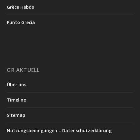
Grèce Hebdo
Punto Grecia
GR AKTUELL
Über uns
Timeline
Sitemap
Nutzungsbedingungen – Datenschutzerklärung