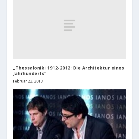
„Thessaloniki 1912-2012: Die Architektur eines
Jahrhunderts“
Februar 22, 2013