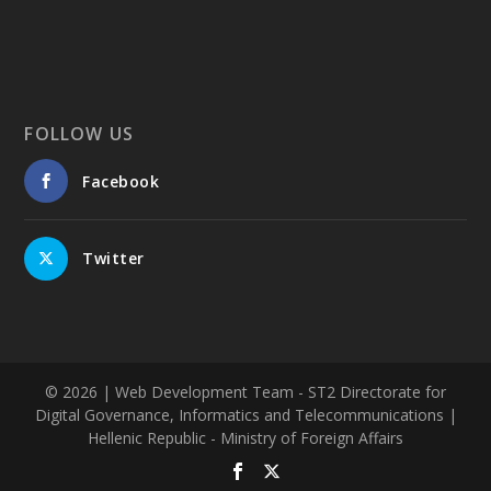
FOLLOW US
Facebook
Twitter
© 2026
| Web Development Team - ST2 Directorate for
Digital Governance, Informatics and Telecommunications |
Hellenic Republic - Ministry of Foreign Affairs