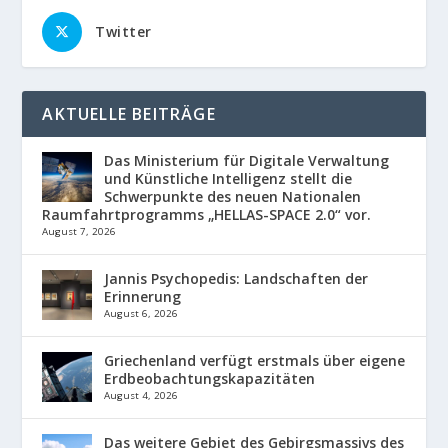
Twitter
AKTUELLE BEITRÄGE
Das Ministerium für Digitale Verwaltung
und Künstliche Intelligenz stellt die
Schwerpunkte des neuen Nationalen
Raumfahrtprogramms „HELLAS-SPACE 2.0“ vor.
August 7, 2026
Jannis Psychopedis: Landschaften der
Erinnerung
August 6, 2026
Griechenland verfügt erstmals über eigene
Erdbeobachtungskapazitäten
August 4, 2026
Das weitere Gebiet des Gebirgsmassivs des