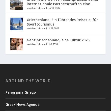
internationale Partnerschaften eine...
veröffentlicht am Juni 10, 2026
Griechenland: Ein führendes Reiseziel für
Sporttourismus
veröffentlicht am Juli 23, 2026
Ganz Griechenland, eine Kultur 2026
veröffentlicht am Juli 6, 2026
AROUND THE WORLD
Panorama Griego
Greek News Agenda