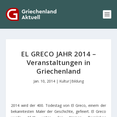
EL GRECO JAHR 2014 –
Veranstaltungen in
Griechenland
Jan. 10, 2014
|
Kultur|Bildung
2014 wird der 400. Todestag von El Greco, einem der
bekanntesten Maler der Geschichte, gefeiert. El Greco