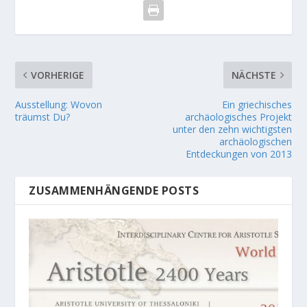
VORHERIGE
NÄCHSTE
Ausstellung: Wovon
Ein griechisches
träumst Du?
archäologisches Projekt
unter den zehn wichtigsten
archäologischen
Entdeckungen von 2013
ZUSAMMENHÄNGENDE POSTS