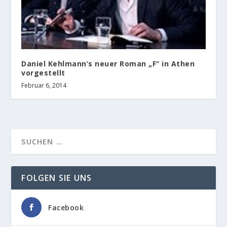
Daniel Kehlmann’s neuer Roman „F“ in Athen
vorgestellt
Februar 6, 2014
FOLGEN SIE UNS
Facebook