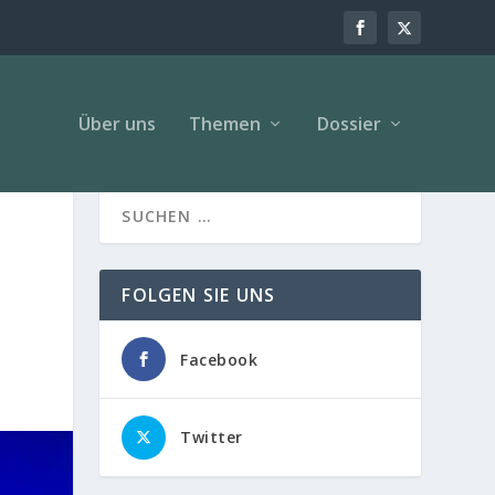
Über uns
Themen
Dossier
FOLGEN SIE UNS
Facebook
Twitter