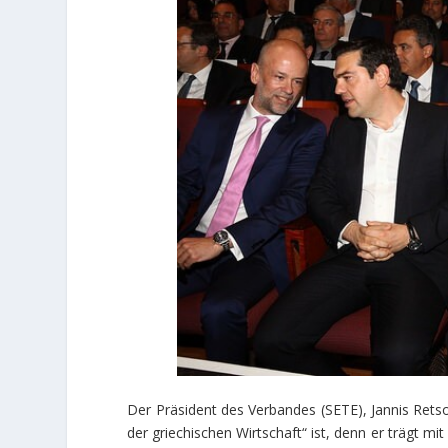
Der Präsident des Verbandes (SETE), Jannis Rets
der griechischen Wirtschaft“ ist, denn er trägt m