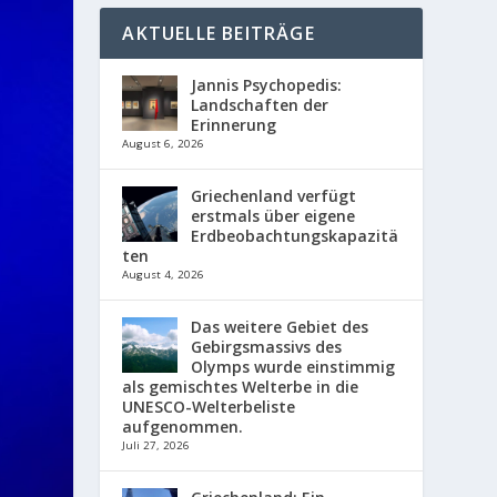
AKTUELLE BEITRÄGE
Jannis Psychopedis:
Landschaften der
Erinnerung
August 6, 2026
Griechenland verfügt
erstmals über eigene
Erdbeobachtungskapazitä
ten
August 4, 2026
Das weitere Gebiet des
Gebirgsmassivs des
Olymps wurde einstimmig
als gemischtes Welterbe in die
UNESCO-Welterbeliste
aufgenommen.
Juli 27, 2026