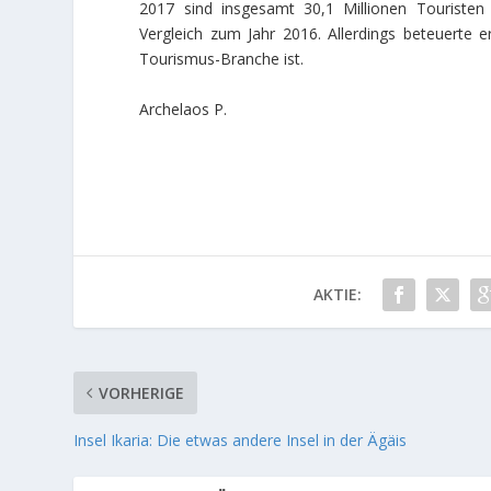
2017 sind insgesamt 30,1 Millionen Touriste
Vergleich zum Jahr 2016. Allerdings beteuerte 
Tourismus-Branche ist.
Archelaos P.
AKTIE:
VORHERIGE
Insel Ikaria: Die etwas andere Insel in der Ägäis