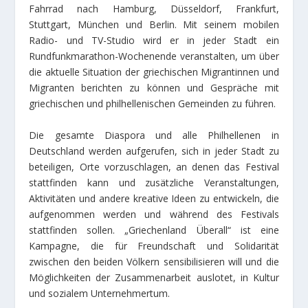
Fahrrad nach Hamburg, Düsseldorf, Frankfurt,
Stuttgart, München und Berlin. Mit seinem mobilen
Radio- und TV-Studio wird er in jeder Stadt ein
Rundfunkmarathon-Wochenende veranstalten, um über
die aktuelle Situation der griechischen Migrantinnen und
Migranten berichten zu können und Gespräche mit
griechischen und philhellenischen Gemeinden zu führen.
Die gesamte Diaspora und alle Philhellenen in
Deutschland werden aufgerufen, sich in jeder Stadt zu
beteiligen, Orte vorzuschlagen, an denen das Festival
stattfinden kann und zusätzliche Veranstaltungen,
Aktivitäten und andere kreative Ideen zu entwickeln, die
aufgenommen werden und während des Festivals
stattfinden sollen. „Griechenland Überall“ ist eine
Kampagne, die für Freundschaft und Solidarität
zwischen den beiden Völkern sensibilisieren will und die
Möglichkeiten der Zusammenarbeit auslotet, in Kultur
und sozialem Unternehmertum.