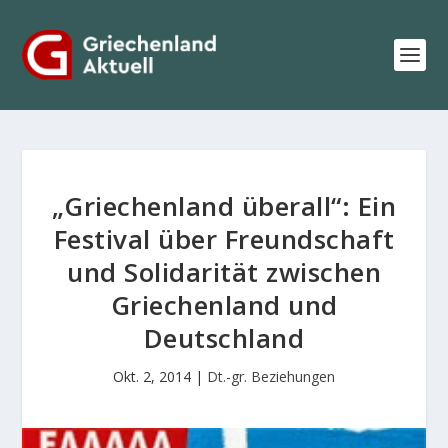
„Griechenland überall“: Ein
Festival über Freundschaft
und Solidarität zwischen
Griechenland und
Deutschland
Okt. 2, 2014
|
Dt.-gr. Beziehungen