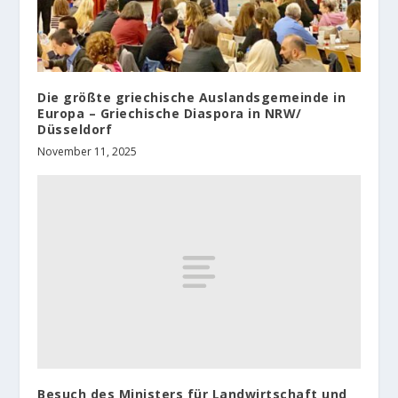
Die größte griechische Auslandsgemeinde in
Europa – Griechische Diaspora in NRW/
Düsseldorf
November 11, 2025
Besuch des Ministers für Landwirtschaft und