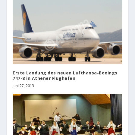
Erste Landung des neuen Lufthansa-Boeings
747-8 in Athener Flughafen
Juni 27, 2013