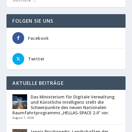
FOLGEN SIE UNS
Facebook
Twitter
AKTUELLE BEITRÄGE
Das Ministerium für Digitale Verwaltung
und Künstliche Intelligenz stellt die
Schwerpunkte des neuen Nationalen
Raumfahrtprogramms „HELLAS-SPACE 2.0“ vor.
August 7, 2026
Jannis Psychopedis: Landschaften der