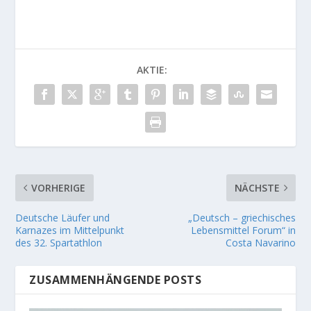
AKTIE:
VORHERIGE
NÄCHSTE
Deutsche Läufer und
„Deutsch – griechisches
Karnazes im Mittelpunkt
Lebensmittel Forum“ in
des 32. Spartathlon
Costa Navarino
ZUSAMMENHÄNGENDE POSTS