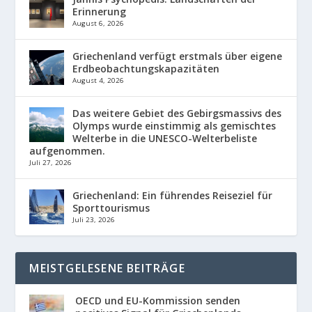
Erinnerung
August 6, 2026
Griechenland verfügt erstmals über eigene
Erdbeobachtungskapazitäten
August 4, 2026
Das weitere Gebiet des Gebirgsmassivs des
Olymps wurde einstimmig als gemischtes
Welterbe in die UNESCO-Welterbeliste
aufgenommen.
Juli 27, 2026
Griechenland: Ein führendes Reiseziel für
Sporttourismus
Juli 23, 2026
MEISTGELESENE BEITRÄGE
OECD und EU-Kommission senden