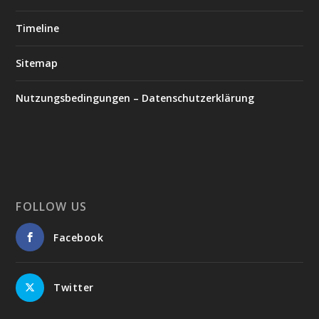
Timeline
Sitemap
Nutzungsbedingungen – Datenschutzerklärung
FOLLOW US
Facebook
Twitter