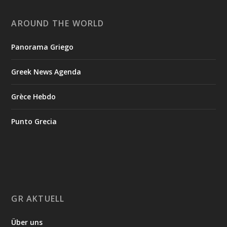
AROUND THE WORLD
Panorama Griego
Greek News Agenda
Grèce Hebdo
Punto Grecia
GR AKTUELL
Über uns