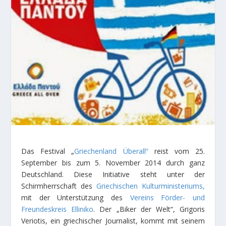
Das Festival „
Griechenland Überall“
reist vom 25.
September bis zum 5. November 2014 durch ganz
Deutschland. Diese Initiative steht unter der
Schirmherrschaft des
Griechischen Kulturministeriums,
mit der Unterstützung des
Vereins Förder- und
Freundeskreis Elliniko
. Der „Biker der Welt“, Grigoris
Veriotis, ein griechischer Journalist, kommt mit seinem