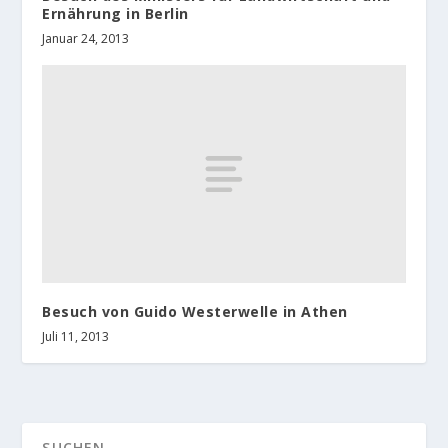
Ernährung in Berlin
Januar 24, 2013
Besuch von Guido Westerwelle in Athen
Juli 11, 2013