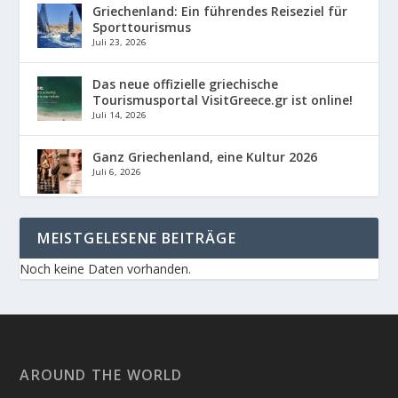
Griechenland: Ein führendes Reiseziel für
Sporttourismus
Juli 23, 2026
Das neue offizielle griechische
Tourismusportal VisitGreece.gr ist online!
Juli 14, 2026
Ganz Griechenland, eine Kultur 2026
Juli 6, 2026
MEISTGELESENE BEITRÄGE
Noch keine Daten vorhanden.
AROUND THE WORLD