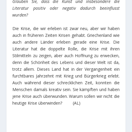
Glauben Sie, dass die Kunst und insbesondere die
Literatur positiv oder negativ dadurch beeinflusst
wurden?
Die Krise, die wir erleben ist zwar neu, aber wir haben
auch in früheren Zeiten Krisen gehabt. Griechenland wie
auch andere Länder erleben gerade eine Krise. Die
Literatur hat die doppelte Rolle, die Krise mit ihren
Stilmitteln zu zeigen, aber auch Hoffnung zu erwecken,
denn die Schönheit des Lebens und dieser Welt ist da,
trotz allem. Dieses Land hat in der Vergangenheit ein
furchtbares Jahrzehnt mit Krieg und Bürgerkrieg erlebt.
Auch während dieser schrecklichen Zeit, konnten die
Menschen damals kreativ sein. Sie kämpften und haben
jene Krise auch überwunden. Warum sollen wir nicht die
heutige Krise überwinden? (AL)