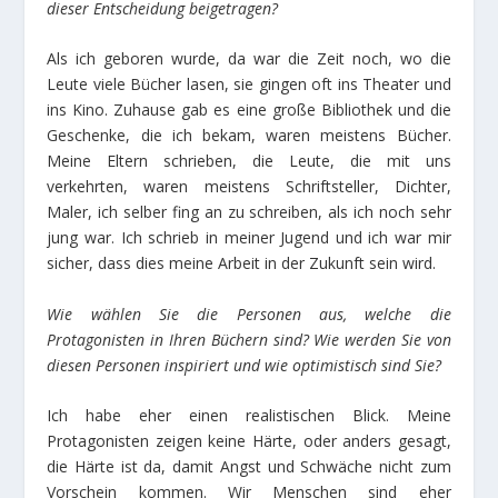
dieser Entscheidung beigetragen?
Als ich geboren wurde, da war die Zeit noch, wo die
Leute viele Bücher lasen, sie gingen oft ins Theater und
ins Kino. Zuhause gab es eine große Bibliothek und die
Geschenke, die ich bekam, waren meistens Bücher.
Meine Eltern schrieben, die Leute, die mit uns
verkehrten, waren meistens Schriftsteller, Dichter,
Maler, ich selber fing an zu schreiben, als ich noch sehr
jung war. Ich schrieb in meiner Jugend und ich war mir
sicher, dass dies meine Arbeit in der Zukunft sein wird.
Wie wählen Sie die Personen aus, welche die
Protagonisten in Ihren Büchern sind? Wie werden Sie von
diesen Personen inspiriert und wie optimistisch sind Sie?
Ich habe eher einen realistischen Blick. Meine
Protagonisten zeigen keine Härte, oder anders gesagt,
die Härte ist da, damit Angst und Schwäche nicht zum
Vorschein kommen. Wir Menschen sind eher