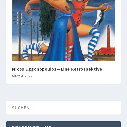
Nikos Eggonopoulos—Eine Retrospektive
März 9, 2022