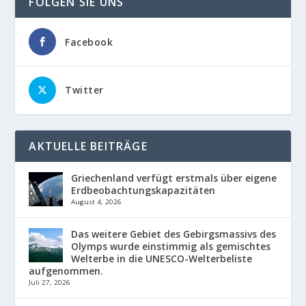
FOLGEN SIE UNS
Facebook
Twitter
AKTUELLE BEITRÄGE
Griechenland verfügt erstmals über eigene
Erdbeobachtungskapazitäten
August 4, 2026
Das weitere Gebiet des Gebirgsmassivs des
Olymps wurde einstimmig als gemischtes
Welterbe in die UNESCO-Welterbeliste
aufgenommen.
Juli 27, 2026