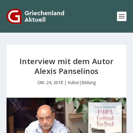
Interview mit dem Autor
Alexis Panselinos
Okt. 24, 2018
|
Kultur|Bildung