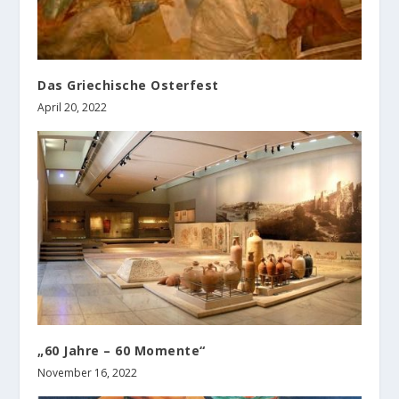
Das Griechische Osterfest
April 20, 2022
„60 Jahre – 60 Momente“
November 16, 2022