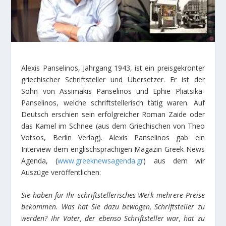
Alexis Panselinos, Jahrgang 1943, ist ein preisgekrönter
griechischer Schriftsteller und Übersetzer. Er ist der
Sohn von Assimakis Panselinos und Ephie Pliatsika-
Panselinos, welche schriftstellerisch tätig waren. Auf
Deutsch erschien sein erfolgreicher Roman Zaide oder
das Kamel im Schnee (aus dem Griechischen von Theo
Votsos, Berlin Verlag). Alexis Panselinos gab ein
Interview dem englischsprachigen Magazin Greek News
Agenda, (
www.greeknewsagenda.gr
) aus dem wir
Auszüge veröffentlichen:
Sie haben für Ihr schriftstellerisches Werk mehrere Preise
bekommen. Was hat Sie dazu bewogen, Schriftsteller zu
werden? Ihr Vater, der ebenso Schriftsteller war, hat zu