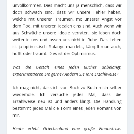
unvollkommen. Dies macht uns ja menschlich, dass wir
doch schwach sind, dass wir unsere Fehler haben,
welche mit unseren Träumen, mit unserer Angst vor
dem Tod, mit unseren Idealen eins sind. Auch wenn wir
aus Schwäche unsere Ideale verraten, sie leben doch
weiter in uns und lassen uns nicht in Ruhe. Das Leben
ist ja optimistisch. Solange man lebt, kämpft man auch,
hofft oder träumt. Dies ist der Optimismus.
Was die Gestalt eines jeden Buches anbelangt,
experimentieren Sie gerne? Ändern Sie Ihre Erzählweise?
Ich mag nicht, dass ich von Buch zu Buch mich selber
wiederhole. Ich versuche jedes Mal, dass die
Erzählweise neu ist und anders klingt. Die Handlung
bestimmt jedes Mal die Form eines jeden Romans von
mir.
Heute erlebt Griechenland eine große Finanzkrise.