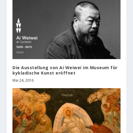
Die Ausstellung von Ai Weiwei im Museum für
kykladische Kunst eröffnet
Mai 24, 2016