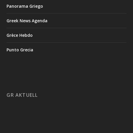
Panorama Griego
Greek News Agenda
Grèce Hebdo
Punto Grecia
GR AKTUELL