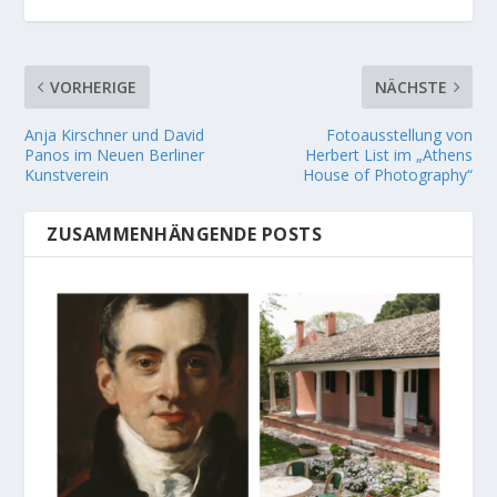
VORHERIGE
NÄCHSTE
Anja Kirschner und David
Fotoausstellung von
Panos im Neuen Berliner
Herbert List im „Athens
Kunstverein
House of Photography“
ZUSAMMENHÄNGENDE POSTS