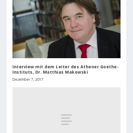
Interview mit dem Leiter des Athener Goethe-
Instituts, Dr. Matthias Makowski
Dezember 7, 2017