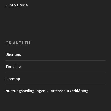
Punto Grecia
GR AKTUELL
Über uns
Timeline
Sitemap
Nutzungsbedingungen – Datenschutzerklärung