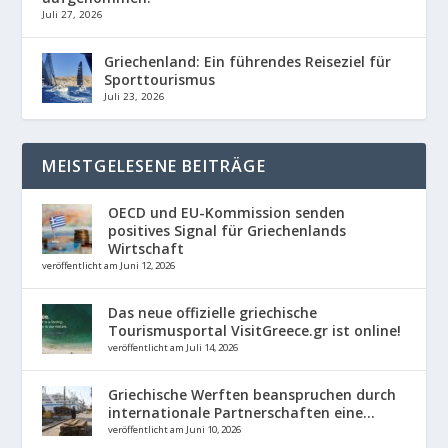
Juli 27, 2026
Griechenland: Ein führendes Reiseziel für
Sporttourismus
Juli 23, 2026
MEISTGELESENE BEITRÄGE
OECD und EU-Kommission senden
positives Signal für Griechenlands
Wirtschaft
veröffentlicht am Juni 12, 2026
Das neue offizielle griechische
Tourismusportal VisitGreece.gr ist online!
veröffentlicht am Juli 14, 2026
Griechische Werften beanspruchen durch
internationale Partnerschaften eine...
veröffentlicht am Juni 10, 2026