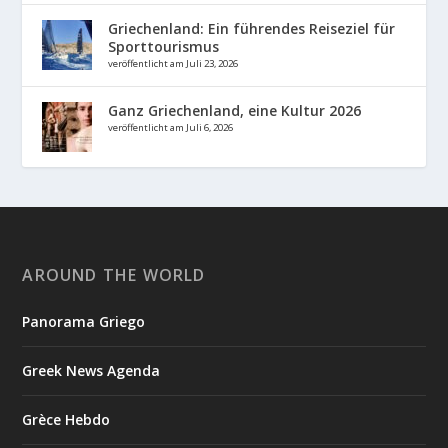
Griechenland: Ein führendes Reiseziel für
Sporttourismus
veröffentlicht am Juli 23, 2026
Ganz Griechenland, eine Kultur 2026
veröffentlicht am Juli 6, 2026
AROUND THE WORLD
Panorama Griego
Greek News Agenda
Grèce Hebdo