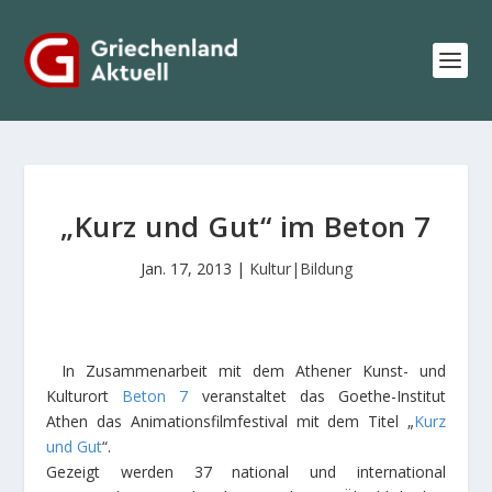
„Kurz und Gut“ im Beton 7
Jan. 17, 2013
|
Kultur|Bildung
In Zusammenarbeit mit dem Athener Kunst- und
Kulturort
Beton 7
veranstaltet das Goethe-Institut
Athen das Animationsfilmfestival mit dem Titel „
Kurz
und Gut
“.
Gezeigt werden 37 national und international