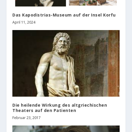
Das Kapodistrias-Museum auf der Insel Korfu
April 11, 2024
Die heilende Wirkung des altgriechischen
Theaters auf den Patienten
Februar 23, 2017