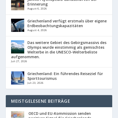
Erinnerung
August 6, 2026
Griechenland verfügt erstmals über eigene
Erdbeobachtungskapazitäten
August 4, 2026
Das weitere Gebiet des Gebirgsmassivs des
Olymps wurde einstimmig als gemischtes
Welterbe in die UNESCO-Welterbeliste
aufgenommen.
Juli 27, 2026
Griechenland: Ein führendes Reiseziel für
Sporttourismus
Juli 23, 2026
MEISTGELESENE BEITRÄGE
OECD und EU-Kommission senden