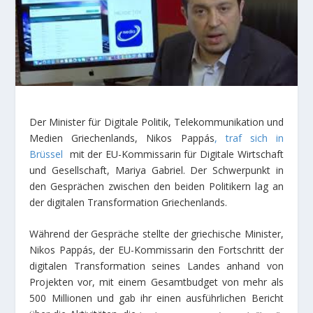
Der Minister für Digitale Politik, Telekommunikation und
Medien Griechenlands, Nikos Pappás
, traf sich in
Brüssel
mit der EU-Kommissarin für Digitale Wirtschaft
und Gesellschaft, Mariya Gabriel. Der Schwerpunkt in
den Gesprächen zwischen den beiden Politikern lag an
der digitalen Transformation Griechenlands.
Während der Gespräche stellte der griechische Minister,
Nikos Pappás, der EU-Kommissarin den Fortschritt der
digitalen Transformation seines Landes anhand von
Projekten vor, mit einem Gesamtbudget von mehr als
500 Millionen und gab ihr einen ausführlichen Bericht