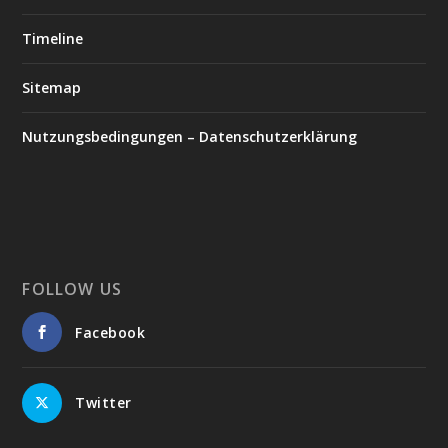
Timeline
Sitemap
Nutzungsbedingungen – Datenschutzerklärung
FOLLOW US
Facebook
Twitter