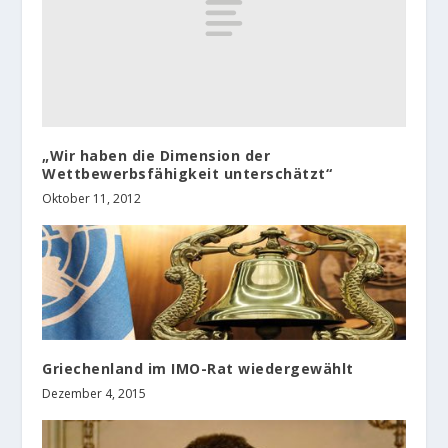
„Wir haben die Dimension der
Wettbewerbsfähigkeit unterschätzt“
Oktober 11, 2012
Griechenland im IMO-Rat wiedergewählt
Dezember 4, 2015