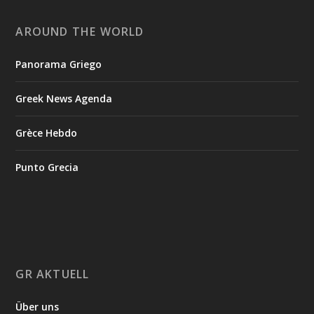
AROUND THE WORLD
Panorama Griego
Greek News Agenda
Grèce Hebdo
Punto Grecia
GR AKTUELL
Über uns