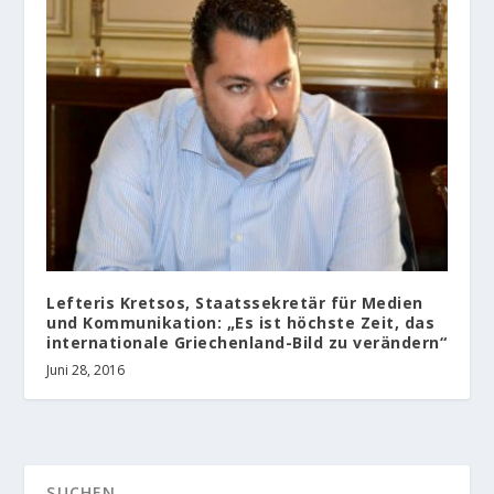
Lefteris Kretsos, Staatssekretär für Medien
und Kommunikation: „Es ist höchste Zeit, das
internationale Griechenland-Bild zu verändern“
Juni 28, 2016