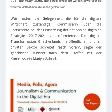
über die Aktivitäten, die
bereits umgesetzt werden, sowie über die
weiteren Maßnahmen, die schon geplant sind.
„Wir hatten die Gelegenheit, die für die digitale
Wirtschaft zuständige Kommissarin über die
Fortschritte bei der Umsetzung der nationalen digitalen
Strategie 2017-2021 zu informieren. Die digitale
Transformation Griechenlands im öffentlichen und im
privaten Sektor schreitet rasch voran“, sagte der
griechische Minister nach dem Treffen mit der
Kommissarin Mariya Gabriel.