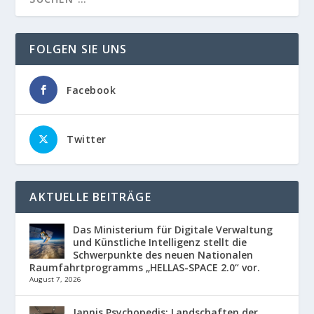
FOLGEN SIE UNS
Facebook
Twitter
AKTUELLE BEITRÄGE
Das Ministerium für Digitale Verwaltung
und Künstliche Intelligenz stellt die
Schwerpunkte des neuen Nationalen
Raumfahrtprogramms „HELLAS-SPACE 2.0“ vor.
August 7, 2026
Jannis Psychopedis: Landschaften der