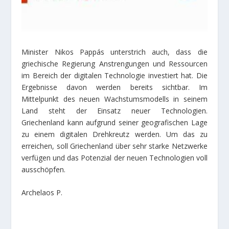
Minister Nikos Pappás unterstrich auch, dass die
griechische Regierung Anstrengungen und Ressourcen
im Bereich der digitalen Technologie investiert hat. Die
Ergebnisse davon werden bereits sichtbar. Im
Mittelpunkt des neuen Wachstumsmodells in seinem
Land steht der Einsatz neuer Technologien.
Griechenland kann aufgrund seiner geografischen Lage
zu einem digitalen Drehkreutz werden. Um das zu
erreichen, soll Griechenland über sehr starke Netzwerke
verfügen und das Potenzial der neuen Technologien voll
ausschöpfen.
Archelaos P.