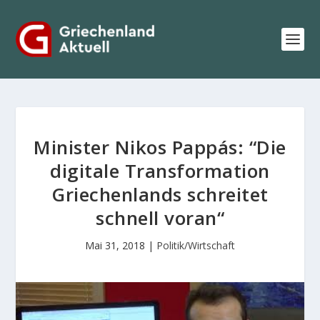
Minister Nikos Pappás: “Die
digitale Transformation
Griechenlands schreitet
schnell voran“
Mai 31, 2018
|
Politik/Wirtschaft