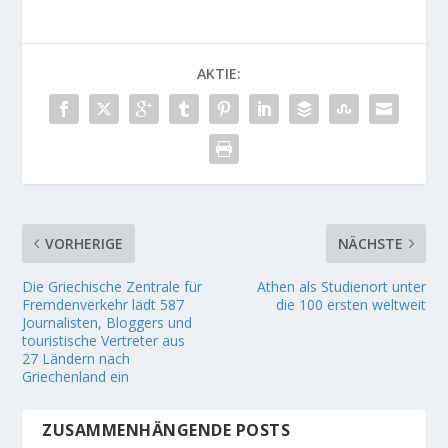
AKTIE:
VORHERIGE
NÄCHSTE
Die Griechische Zentrale für
Athen als Studienort unter
Fremdenverkehr lädt 587
die 100 ersten weltweit
Journalisten, Bloggers und
touristische Vertreter aus
27 Ländern nach
Griechenland ein
ZUSAMMENHÄNGENDE POSTS