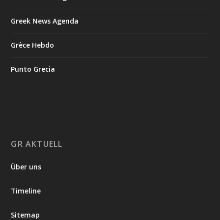
Greek News Agenda
Grèce Hebdo
Punto Grecia
GR AKTUELL
Über uns
Timeline
Sitemap