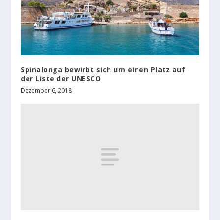
Spinalonga bewirbt sich um einen Platz auf
der Liste der UNESCO
Dezember 6, 2018