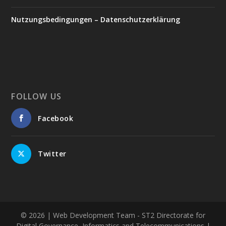
Nutzungsbedingungen – Datenschutzerklärung
FOLLOW US
Facebook
Twitter
© 2026
| Web Development Team - ST2 Directorate for
Digital Governance, Informatics and Telecommunications |