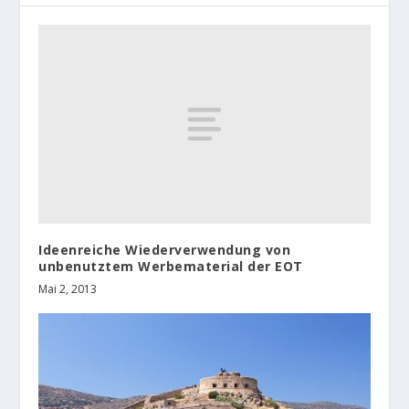
Ideenreiche Wiederverwendung von
unbenutztem Werbematerial der ΕΟΤ
Mai 2, 2013