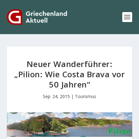
Neuer Wanderführer:
„Pilion: Wie Costa Brava vor
50 Jahren“
Sep. 24, 2015
|
Tourismus