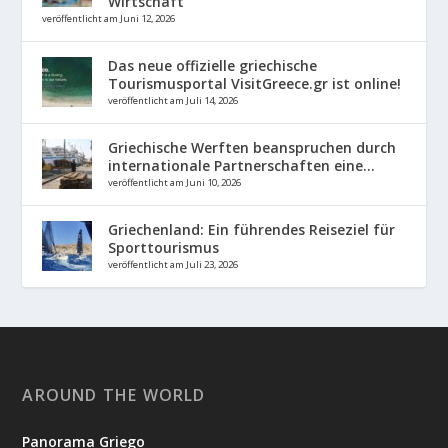
Wirtschaft
veröffentlicht am Juni 12, 2026
Das neue offizielle griechische
Tourismusportal VisitGreece.gr ist online!
veröffentlicht am Juli 14, 2026
Griechische Werften beanspruchen durch
internationale Partnerschaften eine...
veröffentlicht am Juni 10, 2026
Griechenland: Ein führendes Reiseziel für
Sporttourismus
veröffentlicht am Juli 23, 2026
AROUND THE WORLD
Panorama Griego