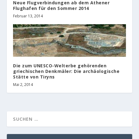
Neue Flugverbindungen ab dem Athener
Flughafen für den Sommer 2014
Februar 13, 2014
Die zum UNESCO-Welterbe gehörenden
griechischen Denkmäler: Die archäologische
Stätte von Tiryns
Mai 2, 2014