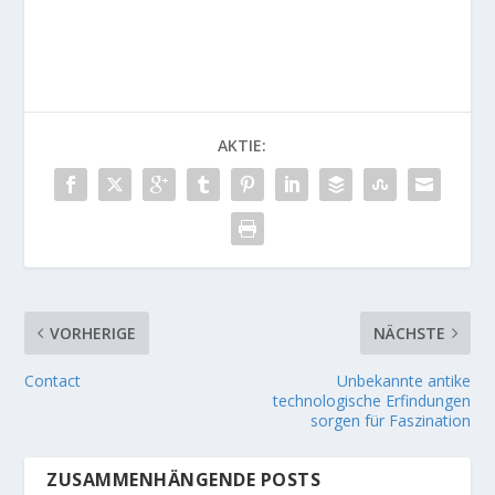
AKTIE:
VORHERIGE
NÄCHSTE
Contact
Unbekannte antike
technologische Erfindungen
sorgen für Faszination
ZUSAMMENHÄNGENDE POSTS