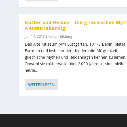
Götter und Helden – Die griechischen Myt
werden lebendig”
Juni 14, 2013
|
Kultur|Bildung
Das Alte Museum (Am Lustgarten, 10178 Berlin) bietet
Familien und insbesondere Kindern die Möglichkeit,
griechische Mythen und Heldensagen kennen zu lernen.
Obwohl sie mittlerweile über 2.000 Jahre alt sind, bleibe
heute...
WEITERLESEN