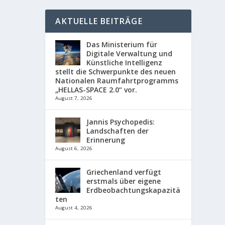
AKTUELLE BEITRÄGE
Das Ministerium für
Digitale Verwaltung und
Künstliche Intelligenz
stellt die Schwerpunkte des neuen
Nationalen Raumfahrtprogramms
„HELLAS-SPACE 2.0“ vor.
August 7, 2026
Jannis Psychopedis:
Landschaften der
Erinnerung
August 6, 2026
Griechenland verfügt
erstmals über eigene
Erdbeobachtungskapazitä
ten
August 4, 2026