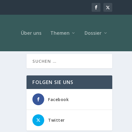
Über uns
Themen
Dossier
FOLGEN SIE UNS
Facebook
Twitter