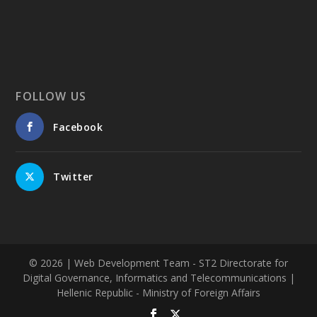
FOLLOW US
Facebook
Twitter
© 2026
| Web Development Team - ST2 Directorate for
Digital Governance, Informatics and Telecommunications |
Hellenic Republic - Ministry of Foreign Affairs