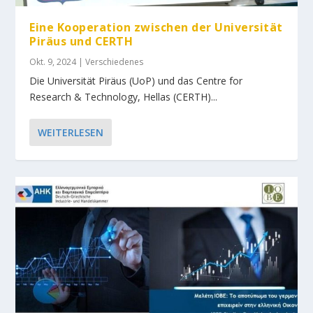
Eine Kooperation zwischen der Universität
Piräus und CERTH
Okt. 9, 2024
|
Verschiedenes
Die Universität Piräus (UoP) und das Centre for
Research & Technology, Hellas (CERTH)...
WEITERLESEN