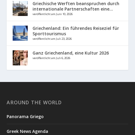
Griechische Werften beanspruchen durch
internationale Partnerschaften eine...
veröffentlicht am Juni 10, 2026
Griechenland: Ein führendes Reiseziel für
Sporttourismus
veröffentlicht am Juli 23, 2026
Ganz Griechenland, eine Kultur 2026
veröffentlicht am Juli 6, 2026
AROUND THE WORLD
Panorama Griego
Greek News Agenda