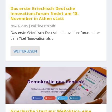
Das erste Griechisch-Deutsche
Innovationsforum findet am 18.
November in Athen statt
Nov. 4, 2019
|
Politik/Wirtschaft
Das erste Griechisch-Deutsche Innovationsforum unter
dem Titel “Innovation als...
WEITERLESEN
Griechische Startups: WePolitics- eine