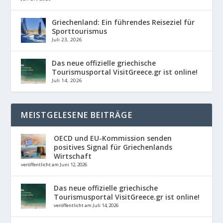
Griechenland: Ein führendes Reiseziel für
Sporttourismus
Juli 23, 2026
Das neue offizielle griechische
Tourismusportal VisitGreece.gr ist online!
Juli 14, 2026
MEISTGELESENE BEITRÄGE
OECD und EU-Kommission senden
positives Signal für Griechenlands
Wirtschaft
veröffentlicht am Juni 12, 2026
Das neue offizielle griechische
Tourismusportal VisitGreece.gr ist online!
veröffentlicht am Juli 14, 2026