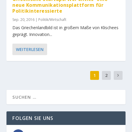
neue Kommunikationsplattform für
Politikinteressierte
Sep. 20, 2016
|
Politik/Wirtschaft
Das Griechenlandbild ist in großem Maße von Klischees
geprägt. Innovation...
WEITERLESEN
1
2
FOLGEN SIE UNS