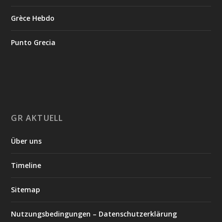
Grèce Hebdo
Punto Grecia
GR AKTUELL
Über uns
Timeline
Sitemap
Nutzungsbedingungen – Datenschutzerklärung