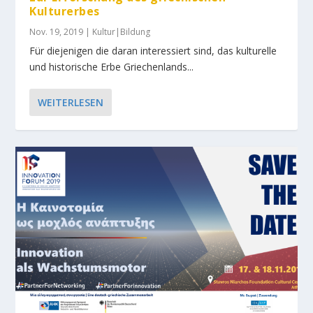
Kulturerbes
Nov. 19, 2019
|
Kultur|Bildung
Für diejenigen die daran interessiert sind, das kulturelle
und historische Erbe Griechenlands...
WEITERLESEN