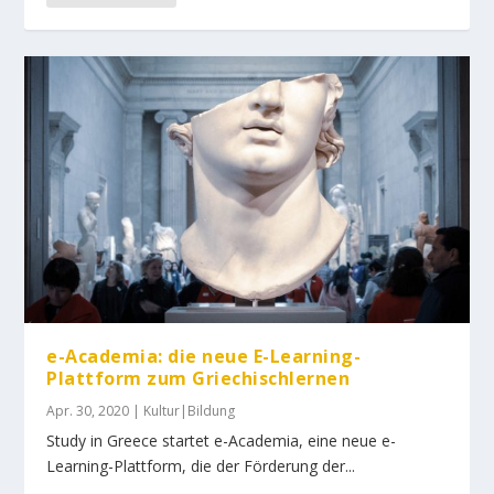
e-Academia: die neue E-Learning-
Plattform zum Griechischlernen
Apr. 30, 2020
|
Kultur|Bildung
Study in Greece startet e-Academia, eine neue e-
Learning-Plattform, die der Förderung der...