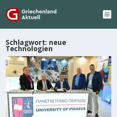
Schlagwort:
neue
Technologien