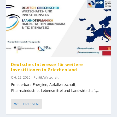
Deutsches Interesse für weitere
Investitionen in Griechenland
Okt. 22, 2020
|
Politik/Wirtschaft
Erneuerbare Energien, Abfallwirtschaft,
Pharmaindustrie, Lebensmittel und Landwirtschaft,...
WEITERLESEN