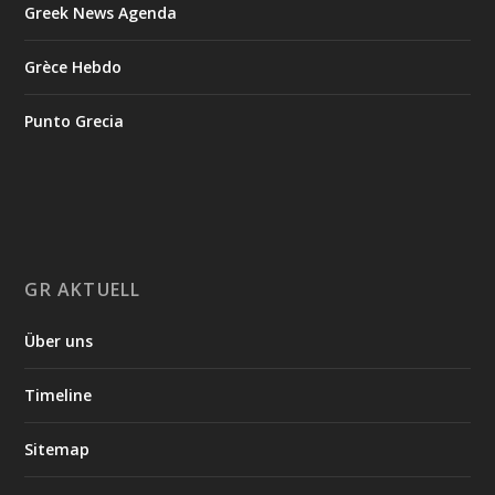
Greek News Agenda
Grèce Hebdo
Punto Grecia
GR AKTUELL
Über uns
Timeline
Sitemap