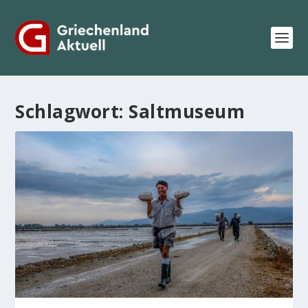
Schlagwort:
Saltmuseum