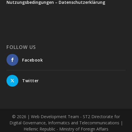
Nutzungsbedingungen – Datenschutzerklärung
FOLLOW US
Facebook
Twitter
© 2026
| Web Development Team - ST2 Directorate for
Digital Governance, Informatics and Telecommunications |
Hellenic Republic - Ministry of Foreign Affairs