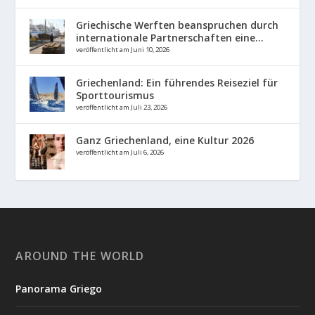
Griechische Werften beanspruchen durch
internationale Partnerschaften eine...
veröffentlicht am Juni 10, 2026
Griechenland: Ein führendes Reiseziel für
Sporttourismus
veröffentlicht am Juli 23, 2026
Ganz Griechenland, eine Kultur 2026
veröffentlicht am Juli 6, 2026
AROUND THE WORLD
Panorama Griego