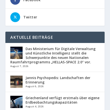
Twitter
AKTUELLE BEITRÄGE
Das Ministerium für Digitale Verwaltung
und Künstliche Intelligenz stellt die
Schwerpunkte des neuen Nationalen
Raumfahrtprogramms „HELLAS-SPACE 2.0“ vor.
August 7, 2026
Jannis Psychopedis: Landschaften der
Erinnerung
August 6, 2026
Griechenland verfügt erstmals über eigene
Erdbeobachtungskapazitäten
August 4, 2026