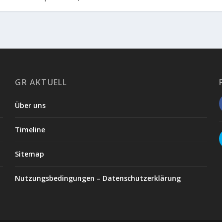
GR AKTUELL
Über uns
Timeline
Sitemap
Nutzungsbedingungen – Datenschutzerklärung