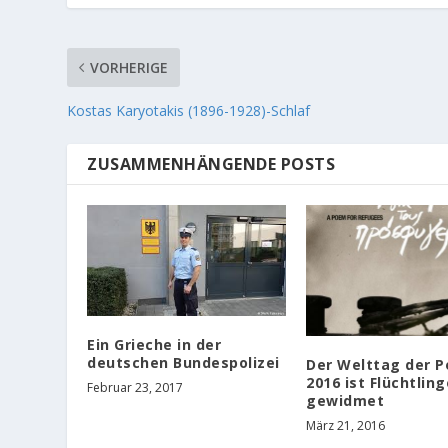
VORHERIGE
Kostas Karyotakis (1896-1928)-Schlaf
ZUSAMMENHÄNGENDE POSTS
Ein Grieche in der
deutschen Bundespolizei
Der Welttag der P
2016 ist Flüchtlin
Februar 23, 2017
gewidmet
März 21, 2016