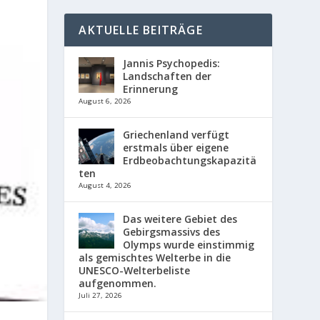
AKTUELLE BEITRÄGE
Jannis Psychopedis:
Landschaften der
Erinnerung
August 6, 2026
Griechenland verfügt
erstmals über eigene
Erdbeobachtungskapazitä
ten
August 4, 2026
Das weitere Gebiet des
Gebirgsmassivs des
Olymps wurde einstimmig
als gemischtes Welterbe in die
UNESCO-Welterbeliste
aufgenommen.
Juli 27, 2026