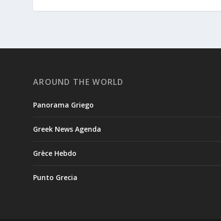
AROUND THE WORLD
Panorama Griego
Greek News Agenda
Grèce Hebdo
Punto Grecia