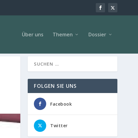
Über uns
Themen
Dossier
FOLGEN SIE UNS
Facebook
Twitter