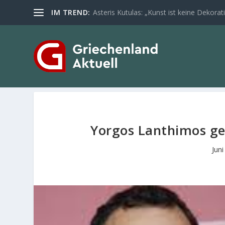
IM TREND:
Asteris Kutulas: „Kunst ist keine Dekoratio
Yorgos Lanthimos ge
Juni