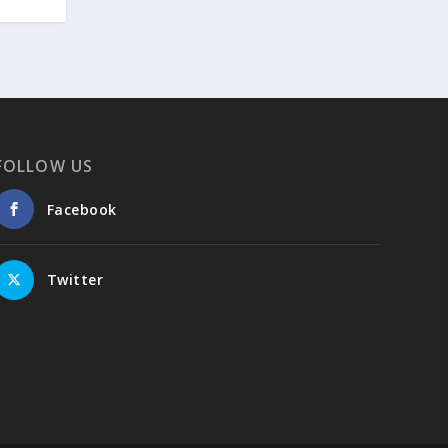
FOLLOW US
Facebook
Twitter