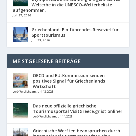
Welterbe in die UNESCO-Welterbeliste
aufgenommen.
Juli 27, 2026
Griechenland: Ein führendes Reiseziel für
Sporttourismus
Juli 23, 2026
MEISTGELESENE BEITRÄGE
OECD und EU-Kommission senden
positives Signal für Griechenlands
Wirtschaft
veröffentlicht am Juni 12, 2026
Das neue offizielle griechische
Tourismusportal VisitGreece.gr ist online!
veröffentlicht am Juli 14, 2026
Griechische Werften beanspruchen durch