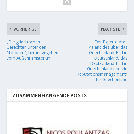
VORHERIGE
NÄCHSTE
„Die griechischen
Der Experte Ares
Gerechten unter den
Kalandides über das
Nationen“, herausgegeben
Griechenland-Bild in
vom Außenministerium
Deutschland, das
Deutschland-Bild in
Griechenland und ein
„Reputationsmanagement“
für Griechenland
ZUSAMMENHÄNGENDE POSTS