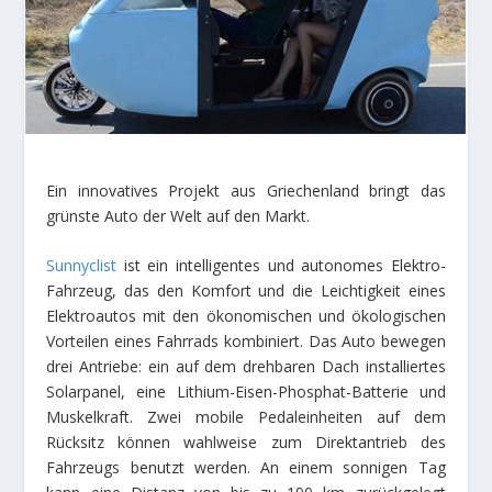
Ein innovatives Projekt aus Griechenland bringt das
grünste Auto der Welt auf den Markt.
Sunnyclist
ist ein intelligentes und autonomes Elektro-
Fahrzeug, das den Komfort und die Leichtigkeit eines
Elektroautos mit den ökonomischen und ökologischen
Vorteilen eines Fahrrads kombiniert. Das Auto bewegen
drei Antriebe: ein auf dem drehbaren Dach installiertes
Solarpanel, eine Lithium-Eisen-Phosphat-Batterie und
Muskelkraft. Zwei mobile Pedaleinheiten auf dem
Rücksitz können wahlweise zum Direktantrieb des
Fahrzeugs benutzt werden. An einem sonnigen Tag