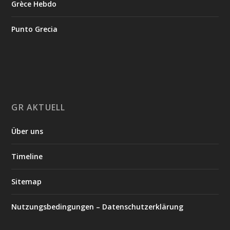
Grèce Hebdo
Punto Grecia
GR AKTUELL
Über uns
Timeline
Sitemap
Nutzungsbedingungen – Datenschutzerklärung