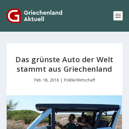
Das grünste Auto der Welt
stammt aus Griechenland
Feb. 18, 2016
|
Politik/Wirtschaft