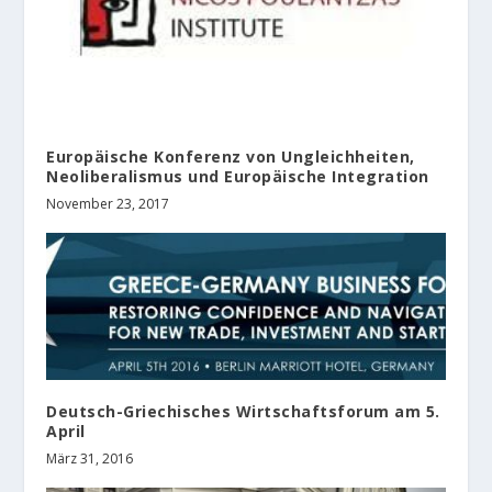
Europäische Konferenz von Ungleichheiten,
Neoliberalismus und Europäische Integration
November 23, 2017
Deutsch-Griechisches Wirtschaftsforum am 5.
April
März 31, 2016