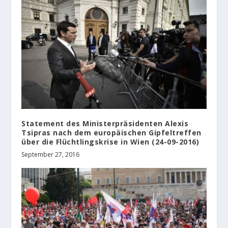
Statement des Ministerpräsidenten Alexis
Tsipras nach dem europäischen Gipfeltreffen
über die Flüchtlingskrise in Wien (24-09-2016)
September 27, 2016