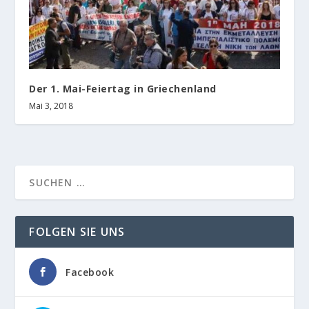
Der 1. Mai-Feiertag in Griechenland
Mai 3, 2018
FOLGEN SIE UNS
Facebook