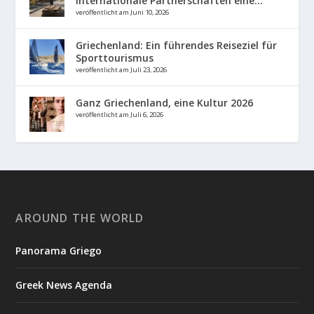
internationale Partnerschaften eine...
veröffentlicht am Juni 10, 2026
Griechenland: Ein führendes Reiseziel für
Sporttourismus
veröffentlicht am Juli 23, 2026
Ganz Griechenland, eine Kultur 2026
veröffentlicht am Juli 6, 2026
AROUND THE WORLD
Panorama Griego
Greek News Agenda