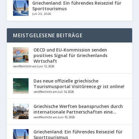
Griechenland: Ein führendes Reiseziel für
Sporttourismus
Juli 23, 2026
MEISTGELESENE BEITRÄGE
OECD und EU-Kommission senden
positives Signal für Griechenlands
Wirtschaft
veröffentlicht am Juni 12, 2026
Das neue offizielle griechische
Tourismusportal VisitGreece.gr ist online!
veröffentlicht am Juli 14, 2026
Griechische Werften beanspruchen durch
internationale Partnerschaften eine...
veröffentlicht am Juni 10, 2026
Griechenland: Ein führendes Reiseziel für
Sporttourismus