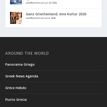
veröffentlicht am Juli 23, 2026
Ganz Griechenland, eine Kultur 2026
veröffentlicht am Juli 6, 2026
AROUND THE WORLD
Panorama Griego
Greek News Agenda
Grèce Hebdo
Punto Grecia