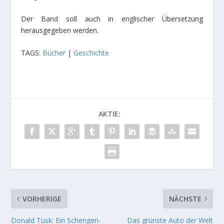
Der Band soll auch in englischer Übersetzung
herausgegeben werden.
TAGS:
Bücher
|
Geschichte
AKTIE:
VORHERIGE
NÄCHSTE
Donald Tusk: Ein Schengen-
Das grünste Auto der Welt