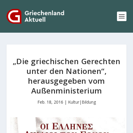
„Die griechischen Gerechten
unter den Nationen“,
herausgegeben vom
Außenministerium
Feb. 18, 2016
|
Kultur|Bildung