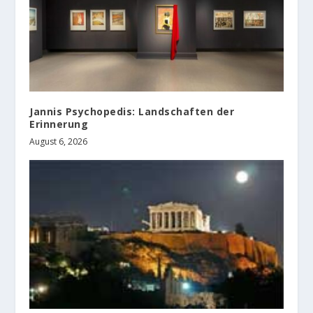
Jannis Psychopedis: Landschaften der
Erinnerung
August 6, 2026