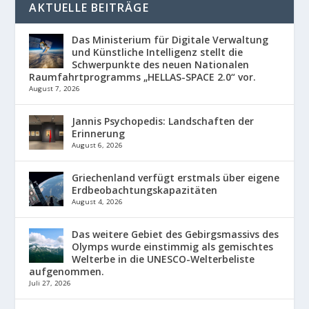
AKTUELLE BEITRÄGE
Das Ministerium für Digitale Verwaltung
und Künstliche Intelligenz stellt die
Schwerpunkte des neuen Nationalen
Raumfahrtprogramms „HELLAS-SPACE 2.0“ vor.
August 7, 2026
Jannis Psychopedis: Landschaften der
Erinnerung
August 6, 2026
Griechenland verfügt erstmals über eigene
Erdbeobachtungskapazitäten
August 4, 2026
Das weitere Gebiet des Gebirgsmassivs des
Olymps wurde einstimmig als gemischtes
Welterbe in die UNESCO-Welterbeliste
aufgenommen.
Juli 27, 2026