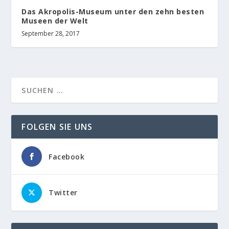
Das Akropolis-Museum unter den zehn besten
Museen der Welt
September 28, 2017
FOLGEN SIE UNS
Facebook
Twitter