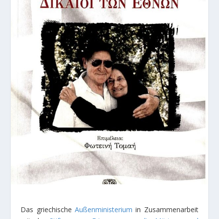
Das griechische
Außenministerium
in Zusammenarbeit