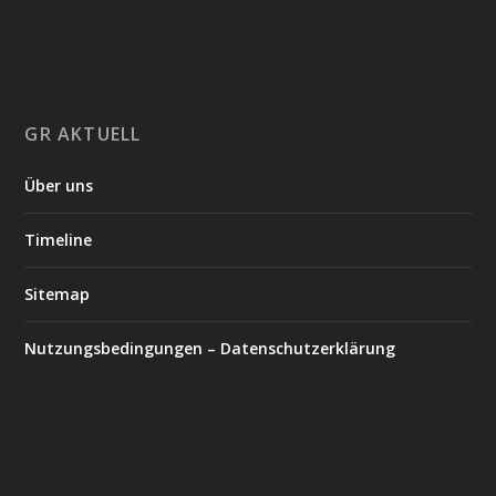
GR AKTUELL
Über uns
Timeline
Sitemap
Nutzungsbedingungen – Datenschutzerklärung