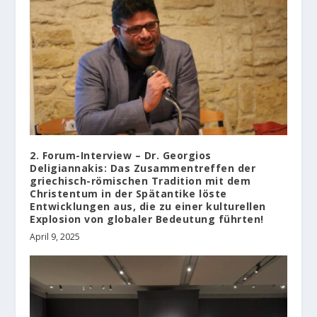
2. Forum-Interview – Dr. Georgios
Deligiannakis: Das Zusammentreffen der
griechisch-römischen Tradition mit dem
Christentum in der Spätantike löste
Entwicklungen aus, die zu einer kulturellen
Explosion von globaler Bedeutung führten!
April 9, 2025