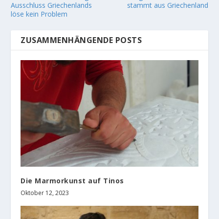
Ausschluss Griechenlands
stammt aus Griechenland
löse kein Problem
ZUSAMMENHÄNGENDE POSTS
Die Marmorkunst auf Tinos
Oktober 12, 2023