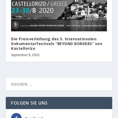
Die Preisverleihung des 5. Internationalen
Dokumentarfestivals “BEYOND BORDERS” von
Kastellorizo
September 8, 2020
FOLGEN SIE UNS