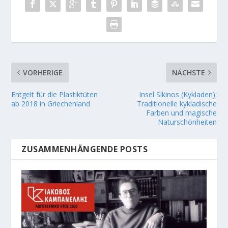
VORHERIGE
NÄCHSTE
Entgelt für die Plastiktüten
Insel Sikinos (Kykladen):
ab 2018 in Griechenland
Traditionelle kykladische
Farben und magische
Naturschönheiten
ZUSAMMENHÄNGENDE POSTS