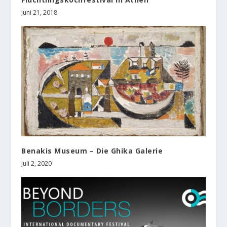
Juni 21, 2018
Benakis Museum – Die Ghika Galerie
Juli 2, 2020