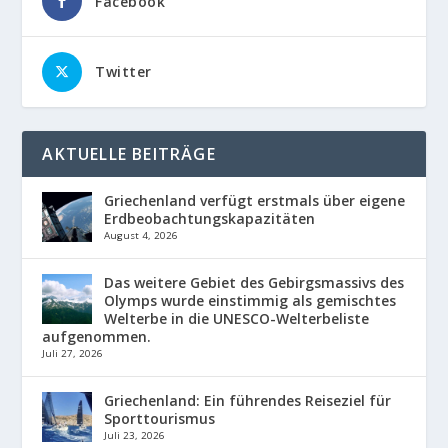
Facebook
Twitter
AKTUELLE BEITRÄGE
Griechenland verfügt erstmals über eigene
Erdbeobachtungskapazitäten
August 4, 2026
Das weitere Gebiet des Gebirgsmassivs des
Olymps wurde einstimmig als gemischtes
Welterbe in die UNESCO-Welterbeliste
aufgenommen.
Juli 27, 2026
Griechenland: Ein führendes Reiseziel für
Sporttourismus
Juli 23, 2026