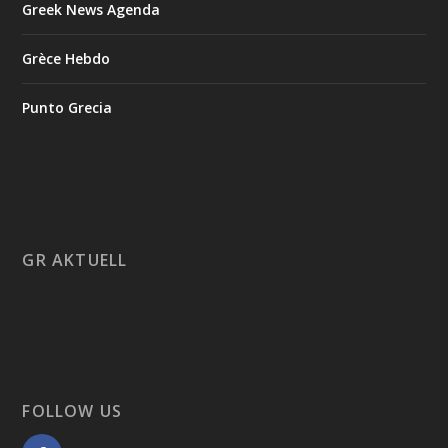
Greek News Agenda
Grèce Hebdo
Punto Grecia
GR AKTUELL
FOLLOW US