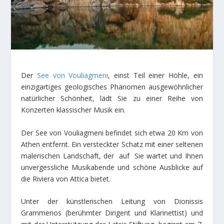
Der
See von Vouliagmeni
, einst Teil einer Höhle, ein
einzigartiges geologisches Phänomen ausgewöhnlicher
natürlicher Schönheit, lädt Sie zu einer Reihe von
Konzerten klassischer Musik ein.
Der See von Vouliagmeni befindet sich etwa 20 Km von
Athen entfernt. Ein versteckter Schatz mit einer seltenen
malerischen Landschaft, der auf Sie wartet und Ihnen
unvergessliche Musikabende und schöne Ausblicke auf
die Riviera von Attica bietet.
Unter der künstlerischen Leitung von Dionissis
Grammenos (berühmter Dirigent und Κlarinettist) und