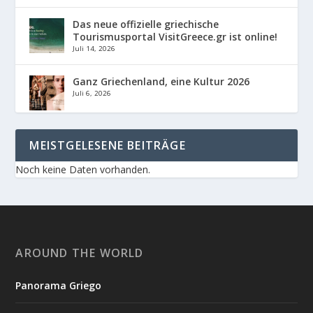
Das neue offizielle griechische
Tourismusportal VisitGreece.gr ist online!
Juli 14, 2026
Ganz Griechenland, eine Kultur 2026
Juli 6, 2026
MEISTGELESENE BEITRÄGE
Noch keine Daten vorhanden.
AROUND THE WORLD
Panorama Griego