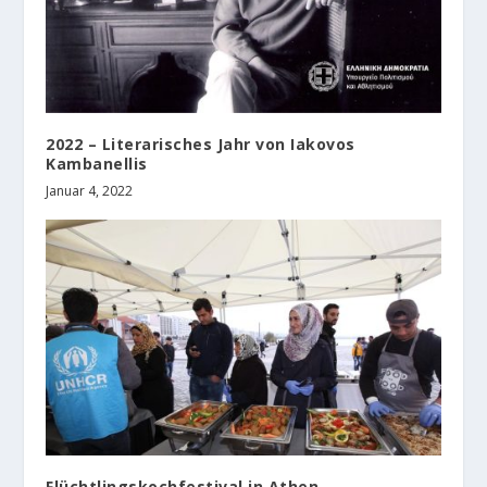
2022 – Literarisches Jahr von Iakovos
Kambanellis
Januar 4, 2022
Flüchtlingskochfestival in Athen