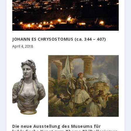
JOHANN ES CHRYSOSTOMUS (ca. 344 – 407)
April 4, 2018
Die neue Ausstellung des Museums für