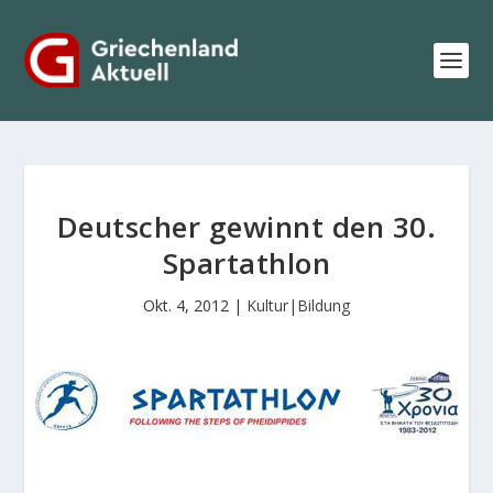
Deutscher gewinnt den 30.
Spartathlon
Okt. 4, 2012
|
Kultur|Bildung