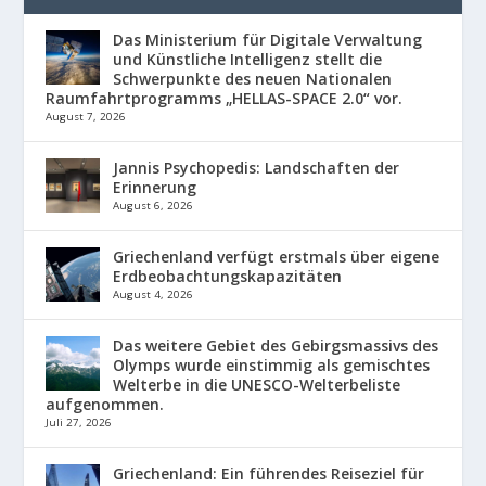
Das Ministerium für Digitale Verwaltung
und Künstliche Intelligenz stellt die
Schwerpunkte des neuen Nationalen
Raumfahrtprogramms „HELLAS-SPACE 2.0“ vor.
August 7, 2026
Jannis Psychopedis: Landschaften der
Erinnerung
August 6, 2026
Griechenland verfügt erstmals über eigene
Erdbeobachtungskapazitäten
August 4, 2026
Das weitere Gebiet des Gebirgsmassivs des
Olymps wurde einstimmig als gemischtes
Welterbe in die UNESCO-Welterbeliste
aufgenommen.
Juli 27, 2026
Griechenland: Ein führendes Reiseziel für