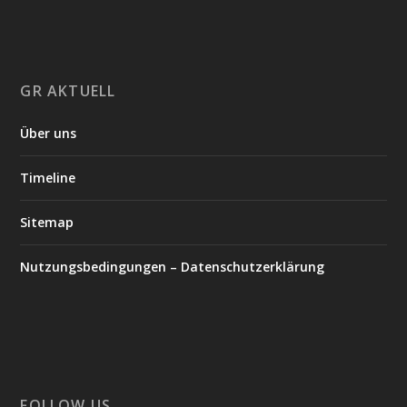
GR AKTUELL
Über uns
Timeline
Sitemap
Nutzungsbedingungen – Datenschutzerklärung
FOLLOW US