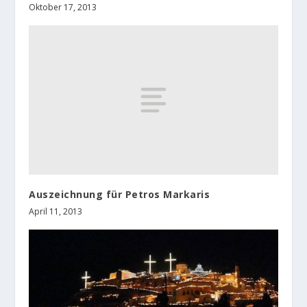
Oktober 17, 2013
Auszeichnung für Petros Markaris
April 11, 2013