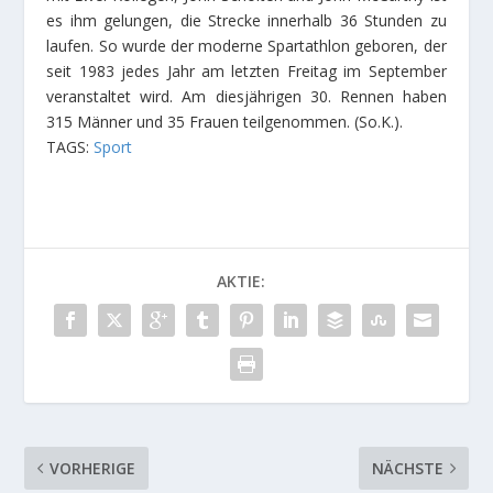
es ihm gelungen, die Strecke innerhalb 36 Stunden zu
laufen. So wurde der moderne Spartathlon geboren, der
seit 1983 jedes Jahr am letzten Freitag im September
veranstaltet wird. Am diesjährigen 30. Rennen haben
315 Männer und 35 Frauen teilgenommen. (So.K.).
TAGS:
Sport
AKTIE:
VORHERIGE
NÄCHSTE