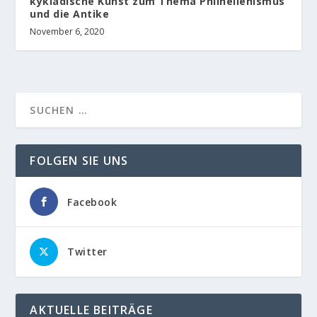
kykladische Kunst zum Thema Philhellenismus
und die Antike
November 6, 2020
FOLGEN SIE UNS
Facebook
Twitter
AKTUELLE BEITRÄGE