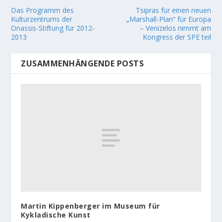
Das Programm des
Tsipras für einen neuen
Kulturzentrums der
„Marshall-Plan“ für Europa
Onassis-Stiftung für 2012-
– Venizelos nimmt am
2013
Kongress der SPE teil
ZUSAMMENHÄNGENDE POSTS
Martin Kippenberger im Museum für
Kykladische Kunst