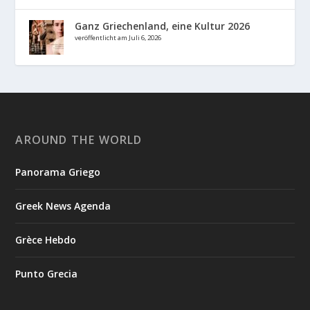
Ganz Griechenland, eine Kultur 2026
veröffentlicht am Juli 6, 2026
AROUND THE WORLD
Panorama Griego
Greek News Agenda
Grèce Hebdo
Punto Grecia