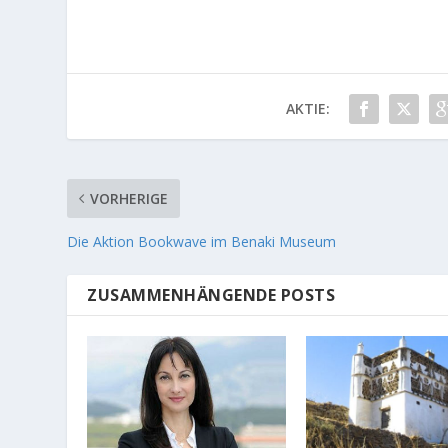
AKTIE:
VORHERIGE
Die Aktion Bookwave im Benaki Museum
ZUSAMMENHÄNGENDE POSTS