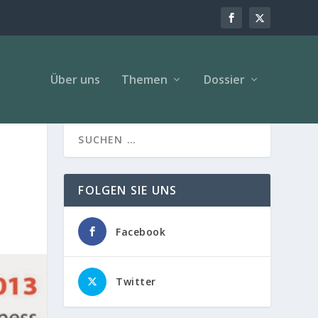
Über uns
Themen
Dossier
FOLGEN SIE UNS
Facebook
Twitter