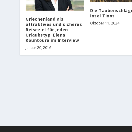
Die Taubenschläg
Insel Tinos
Griechenland als
Oktober 11, 2024
attraktives und sicheres
Reiseziel für jeden
Urlaubstyp: Elena
Kountoura im Interview
Januar 20, 2016