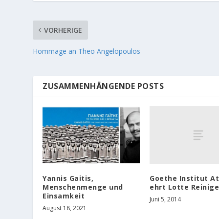
VORHERIGE
Hommage an Theo Angelopoulos
ZUSAMMENHÄNGENDE POSTS
Goethe Institut A
Yannis Gaitis,
ehrt Lotte Reinige
Menschenmenge und
Einsamkeit
Juni 5, 2014
August 18, 2021