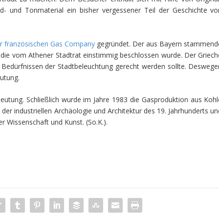
d- und Tonmaterial ein bisher vergessener Teil der Geschichte vo
r französischen Gas Company
gegründet. Der aus Bayern stammend
 die vom Athener Stadtrat einstimmig beschlossen wurde. Der Griech
den Bedürfnissen der Stadtbeleuchtung gerecht werden sollte. Deswege
eutung.
deutung. Schließlich wurde im Jahre 1983 die Gasproduktion aus Kohl
 der industriellen Archäologie und Architektur des 19. Jahrhunderts un
er Wissenschaft und Kunst. (So.K.).