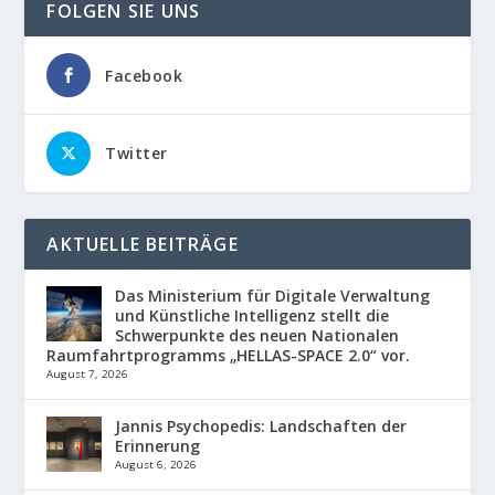
FOLGEN SIE UNS
Facebook
Twitter
AKTUELLE BEITRÄGE
Das Ministerium für Digitale Verwaltung
und Künstliche Intelligenz stellt die
Schwerpunkte des neuen Nationalen
Raumfahrtprogramms „HELLAS-SPACE 2.0“ vor.
August 7, 2026
Jannis Psychopedis: Landschaften der
Erinnerung
August 6, 2026