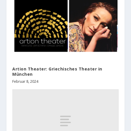
Artion Theater: Griechisches Theater in
München
Februar 8, 2024