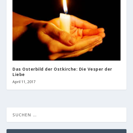
Das Osterbild der Ostkirche: Die Vesper der
Liebe
April 11, 2017