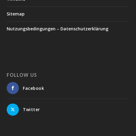
Sitemap
Nutzungsbedingungen – Datenschutzerklärung
FOLLOW US
Facebook
Twitter