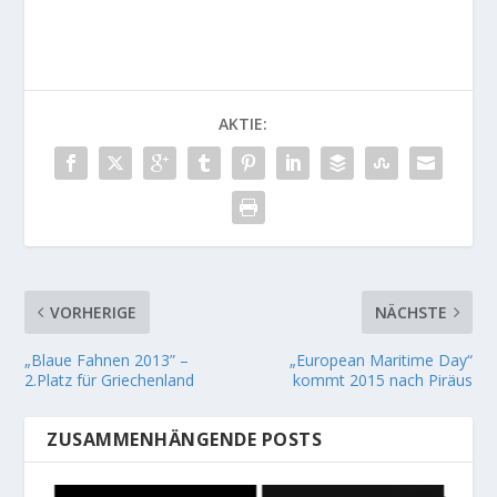
AKTIE:
VORHERIGE
NÄCHSTE
„Blaue Fahnen 2013” –
„European Maritime Day“
2.Platz für Griechenland
kommt 2015 nach Piräus
ZUSAMMENHÄNGENDE POSTS