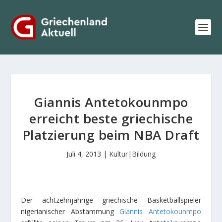
Giannis Antetokounmpo
erreicht beste griechische
Platzierung beim NBA Draft
Juli 4, 2013
|
Kultur|Bildung
Der achtzehnjährige griechische Basketballspieler
nigerianischer Abstammung
Giannis Antetokounmpo