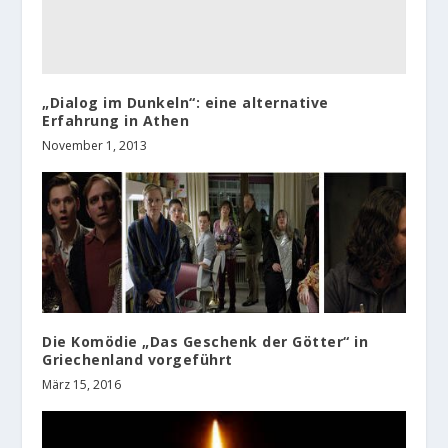
„Dialog im Dunkeln“: eine alternative
Erfahrung in Athen
November 1, 2013
Die Komödie „Das Geschenk der Götter“ in
Griechenland vorgeführt
März 15, 2016