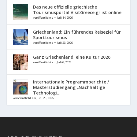
Das neue offizielle griechische
Tourismusportal VisitGreece.gr ist online!
veröffentlicht am Juli 14, 2026
Griechenland: Ein führendes Reiseziel für
Sporttourismus
veröffentlicht am Juli 23, 2026
Ganz Griechenland, eine Kultur 2026
veröffentlicht am Juli 6, 2026
Internationale Programmberichte /
Masterstudiengang „Nachhaltige
Technologi...
veröffentlicht am Juni 25, 2026