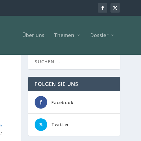
Über uns
Themen
Dossier
FOLGEN SIE UNS
Facebook
Twitter
e
e