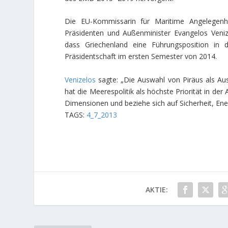
Die EU-Kommissarin für Maritime Angelegenh
Präsidenten und Außenminister Evangelos Ve
dass Griechenland eine Führungsposition in 
Präsidentschaft im ersten Semester von 2014.
Venizelos
sagte: „Die Auswahl von Piräus als A
hat die Meerespolitik als höchste Priorität in de
Dimensionen und beziehe sich auf Sicherheit, Ene
TAGS:
4_7_2013
AKTIE: