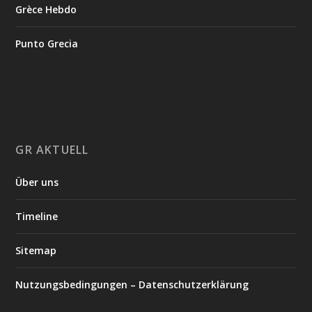
Grèce Hebdo
Punto Grecia
GR AKTUELL
Über uns
Timeline
Sitemap
Nutzungsbedingungen – Datenschutzerklärung