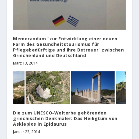
Memorandum “zur Entwicklung einer neuen
Form des Gesundheitstourismus für
Pflegebedürftige und ihre Betreuer“ zwischen
Griechenland und Deutschland
März 13, 2014
Die zum UNESCO-Welterbe gehörenden
griechischen Denkmäler: Das Heiligtum von
Asklepios in Epidaurus
Januar 23, 2014