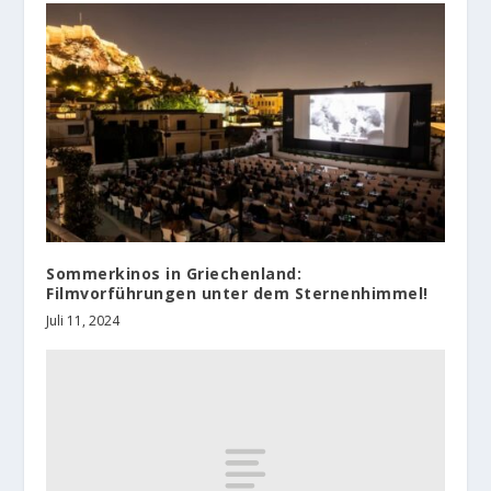
Sommerkinos in Griechenland:
Filmvorführungen unter dem Sternenhimmel!
Juli 11, 2024