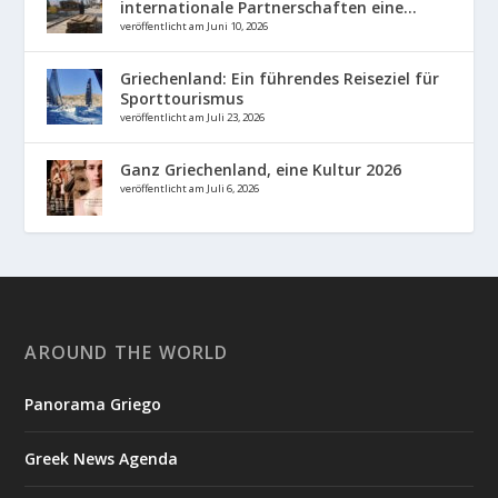
internationale Partnerschaften eine...
veröffentlicht am Juni 10, 2026
Griechenland: Ein führendes Reiseziel für
Sporttourismus
veröffentlicht am Juli 23, 2026
Ganz Griechenland, eine Kultur 2026
veröffentlicht am Juli 6, 2026
AROUND THE WORLD
Panorama Griego
Greek News Agenda