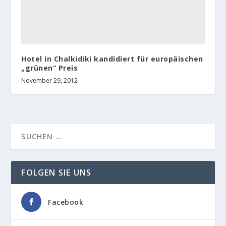
Hotel in Chalkidiki kandidiert für europäischen
„grünen“ Preis
November 29, 2012
FOLGEN SIE UNS
Facebook