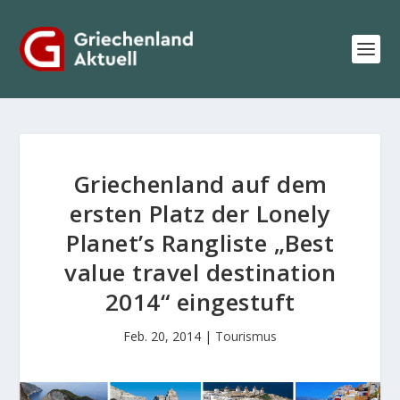
Griechenland auf dem
ersten Platz der Lonely
Planet’s Rangliste „Best
value travel destination
2014“ eingestuft
Feb. 20, 2014
|
Tourismus