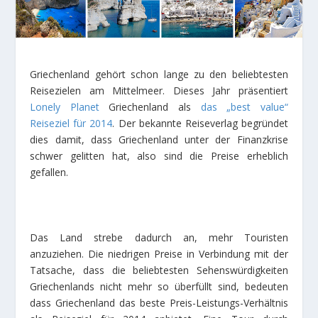
Griechenland gehört schon lange zu den beliebtesten
Reisezielen am Mittelmeer. Dieses Jahr präsentiert
Lonely Planet
Griechenland als
das „best value“
Reiseziel für 2014
. Der bekannte Reiseverlag begründet
dies damit, dass Griechenland unter der Finanzkrise
schwer gelitten hat, also sind die Preise erheblich
gefallen.
Das Land strebe dadurch an, mehr Touristen
anzuziehen. Die niedrigen Preise in Verbindung mit der
Tatsache, dass die beliebtesten Sehenswürdigkeiten
Griechenlands nicht mehr so überfüllt sind, bedeuten
dass Griechenland das beste Preis-Leistungs-Verhältnis