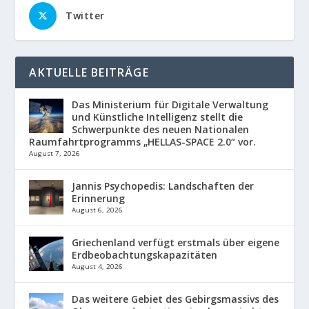
Twitter
AKTUELLE BEITRÄGE
Das Ministerium für Digitale Verwaltung
und Künstliche Intelligenz stellt die
Schwerpunkte des neuen Nationalen
Raumfahrtprogramms „HELLAS-SPACE 2.0“ vor.
August 7, 2026
Jannis Psychopedis: Landschaften der
Erinnerung
August 6, 2026
Griechenland verfügt erstmals über eigene
Erdbeobachtungskapazitäten
August 4, 2026
Das weitere Gebiet des Gebirgsmassivs des