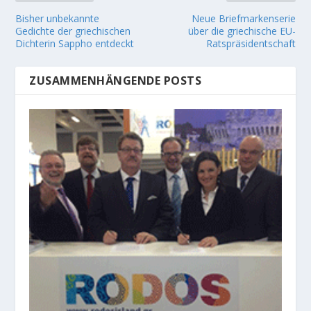
Bisher unbekannte
Neue Briefmarkenserie
Gedichte der griechischen
über die griechische EU-
Dichterin Sappho entdeckt
Ratspräsidentschaft
ZUSAMMENHÄNGENDE POSTS