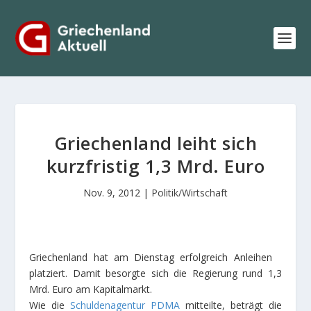
Griechenland leiht sich
kurzfristig 1,3 Mrd. Euro
Nov. 9, 2012
|
Politik/Wirtschaft
Griechenland hat am Dienstag erfolgreich Anleihen
platziert. Damit besorgte sich die Regierung rund 1,3
Mrd. Euro am Kapitalmarkt.
Wie die
Schuldenagentur PDMA
mitteilte, beträgt die