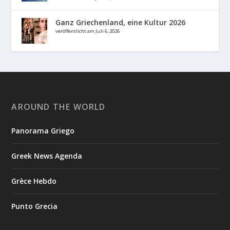
Ganz Griechenland, eine Kultur 2026
veröffentlicht am Juli 6, 2026
AROUND THE WORLD
Panorama Griego
Greek News Agenda
Grèce Hebdo
Punto Grecia