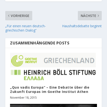
VORHERIGE
NÄCHSTE
„Für einen neuen deutsch-
Haushaltsdebatte beginnt
griechischen Dialog“
ZUSAMMENHÄNGENDE POSTS
„Quo vadis Europa“ – Eine Debatte über die
Zukunft Europas im Goethe Institut Athen
November 18, 2015