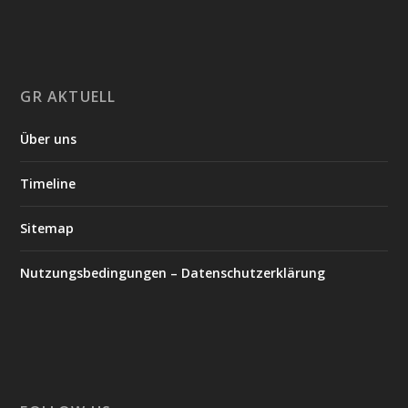
GR AKTUELL
Über uns
Timeline
Sitemap
Nutzungsbedingungen – Datenschutzerklärung