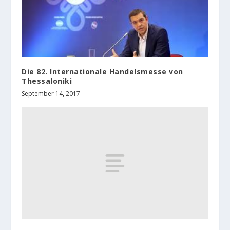
Die 82. Internationale Handelsmesse von
Thessaloniki
September 14, 2017