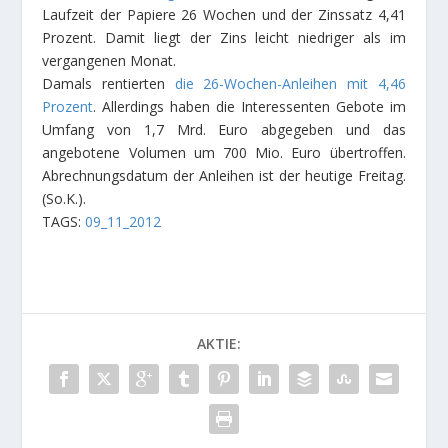
Laufzeit der Papiere 26 Wochen und der Zinssatz 4,41
Prozent. Damit liegt der Zins leicht niedriger als im
vergangenen Monat.
Damals rentierten
die 26-Wochen-Anleihen mit 4,46
Prozent
. Allerdings haben die Interessenten Gebote im
Umfang von 1,7 Mrd. Euro abgegeben und das
angebotene Volumen um 700 Mio. Euro übertroffen.
Abrechnungsdatum der Anleihen ist der heutige Freitag.
(So.K.).
TAGS:
09_11_2012
AKTIE: