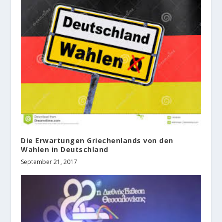
Die Erwartungen Griechenlands von den
Wahlen in Deutschland
September 21, 2017