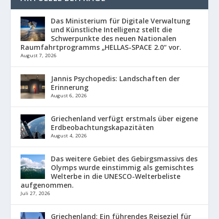
Das Ministerium für Digitale Verwaltung
und Künstliche Intelligenz stellt die
Schwerpunkte des neuen Nationalen
Raumfahrtprogramms „HELLAS-SPACE 2.0“ vor.
August 7, 2026
Jannis Psychopedis: Landschaften der
Erinnerung
August 6, 2026
Griechenland verfügt erstmals über eigene
Erdbeobachtungskapazitäten
August 4, 2026
Das weitere Gebiet des Gebirgsmassivs des
Olymps wurde einstimmig als gemischtes
Welterbe in die UNESCO-Welterbeliste
aufgenommen.
Juli 27, 2026
Griechenland: Ein führendes Reiseziel für