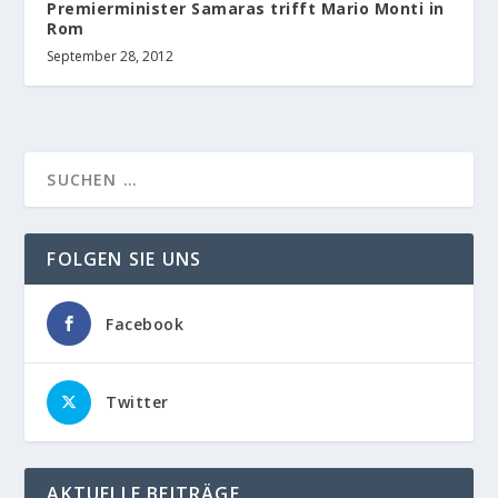
Premierminister Samaras trifft Mario Monti in
Rom
September 28, 2012
FOLGEN SIE UNS
Facebook
Twitter
AKTUELLE BEITRÄGE