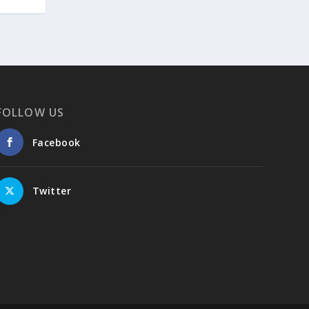
FOLLOW US
Facebook
Twitter