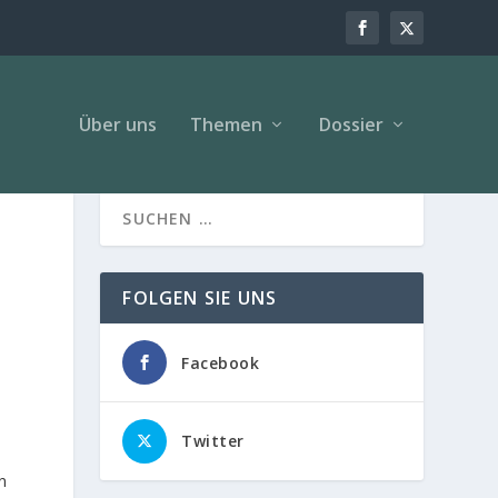
Über uns
Themen
Dossier
FOLGEN SIE UNS
Facebook
Twitter
n