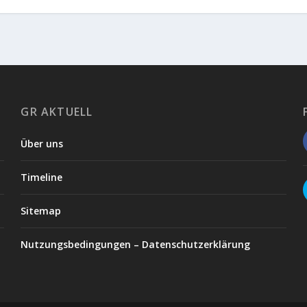
GR AKTUELL
Über uns
Timeline
Sitemap
Nutzungsbedingungen – Datenschutzerklärung