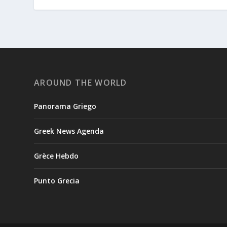
AROUND THE WORLD
Panorama Griego
Greek News Agenda
Grèce Hebdo
Punto Grecia