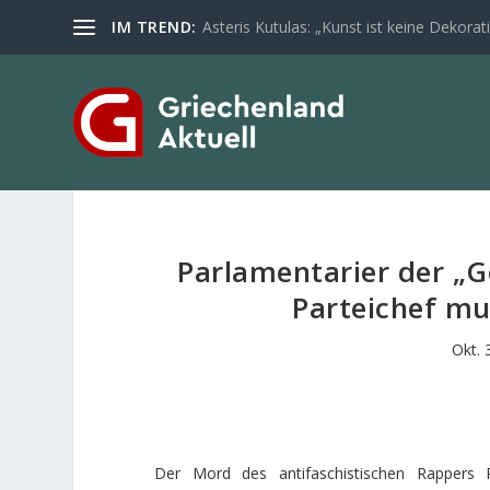
IM TREND:
Asteris Kutulas: „Kunst ist keine Dekoratio
Parlamentarier der „G
Parteichef mu
Okt. 
Der Mord des antifaschistischen Rappers