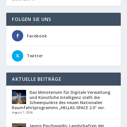
FOLGEN SIE UNS
Facebook
Twitter
AKTUELLE BEITRÄGE
Das Ministerium für Digitale Verwaltung
und Künstliche Intelligenz stellt die
Schwerpunkte des neuen Nationalen
Raumfahrtprogramms „HELLAS-SPACE 2.0“ vor.
August 7, 2026
Jannis Psychopedis: Landschaften der