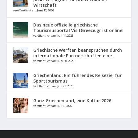
Wirtschaft
veröffentlicht am Juni 12, 2026
Das neue offizielle griechische
Tourismusportal VisitGreece.gr ist online!
veröffentlicht am Juli 14, 2026
Griechische Werften beanspruchen durch
internationale Partnerschaften eine...
veröffentlicht am Juni 10, 2026
Griechenland: Ein führendes Reiseziel für
Sporttourismus
veröffentlicht am Juli 23, 2026
Ganz Griechenland, eine Kultur 2026
veröffentlicht am Juli 6, 2026