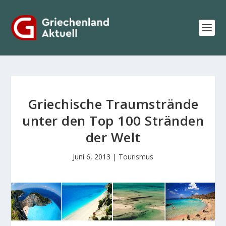
Griechische Traumstrände
unter den Top 100 Stränden
der Welt
Juni 6, 2013
|
Tourismus