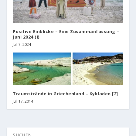
Positive Einblicke – Eine Zusammanfassung –
Juni 2024 (I)
Juli 7, 2024
Traumstrände in Griechenland – Kykladen [2]
Juli 17, 2014