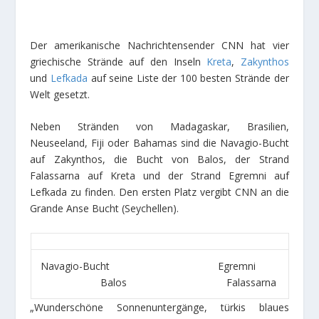
Der amerikanische Nachrichtensender CNN hat vier
griechische Strände auf den Inseln
Kreta
,
Zakynthos
und
Lefkada
auf seine Liste der 100 besten Strände der
Welt gesetzt.
Neben Stränden von Madagaskar, Brasilien,
Neuseeland, Fiji oder Bahamas sind die Navagio-Bucht
auf Zakynthos, die Bucht von Balos, der Strand
Falassarna auf Kreta und der Strand Egremni auf
Lefkada zu finden. Den ersten Platz vergibt CNN an die
Grande Anse Bucht (Seychellen).
Navagio-Bucht Egremni
Balos Falassarna
„Wunderschöne Sonnenuntergänge, türkis blaues