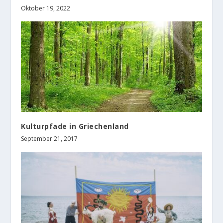
Oktober 19, 2022
Kulturpfade in Griechenland
September 21, 2017