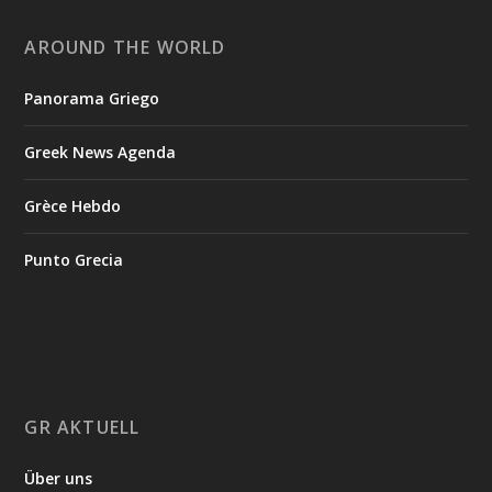
AROUND THE WORLD
Panorama Griego
Greek News Agenda
Grèce Hebdo
Punto Grecia
GR AKTUELL
Über uns