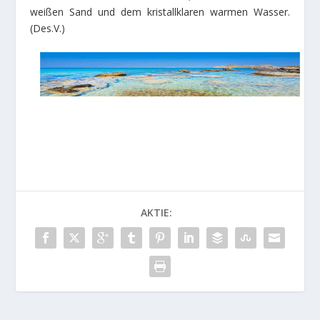
weißen Sand und dem kristallklaren warmen Wasser.
(Des.V.)
AKTIE: