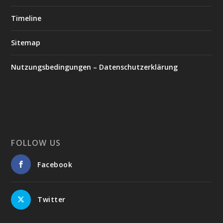
Timeline
Sitemap
Nutzungsbedingungen – Datenschutzerklärung
FOLLOW US
Facebook
Twitter