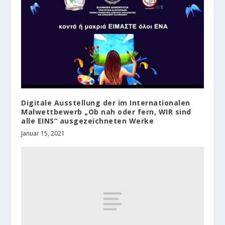
Digitale Ausstellung der im Internationalen
Malwettbewerb „Ob nah oder fern, WIR sind
alle EINS“ ausgezeichneten Werke
Januar 15, 2021