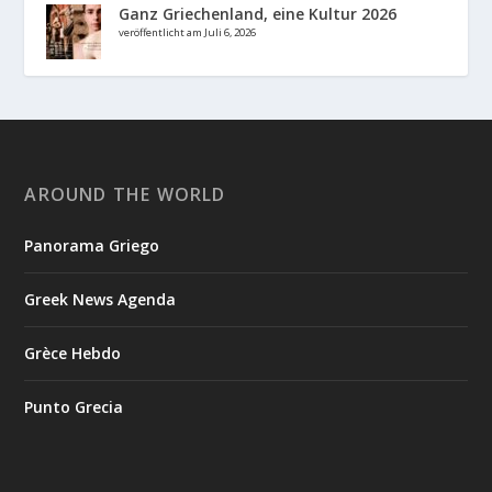
Ganz Griechenland, eine Kultur 2026
veröffentlicht am Juli 6, 2026
AROUND THE WORLD
Panorama Griego
Greek News Agenda
Grèce Hebdo
Punto Grecia