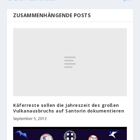
ZUSAMMENHÄNGENDE POSTS
Käferreste sollen die Jahreszeit des großen
Vulkanausbruchs auf Santorin dokumentieren
September 5, 2013