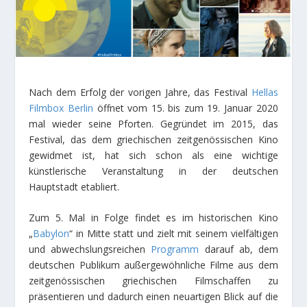
Nach dem Erfolg der vorigen Jahre, das Festival
Hellas
Filmbox Berlin
öffnet vom 15. bis zum 19. Januar 2020
mal wieder seine Pforten. Gegründet im 2015, das
Festival, das dem griechischen zeitgenössischen Kino
gewidmet ist, hat sich schon als eine wichtige
künstlerische Veranstaltung in der deutschen
Hauptstadt etabliert.
Zum 5. Mal in Folge findet es im historischen Kino
„
Babylon
“ in Mitte statt und zielt mit seinem vielfältigen
und abwechslungsreichen
Programm
darauf ab, dem
deutschen Publikum außergewöhnliche Filme aus dem
zeitgenössischen griechischen Filmschaffen zu
präsentieren und dadurch einen neuartigen Blick auf die