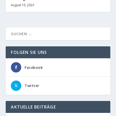
August 10, 2023
FOLGEN SIE UNS
Facebook
Twitter
AKTUELLE BEITRÄGE