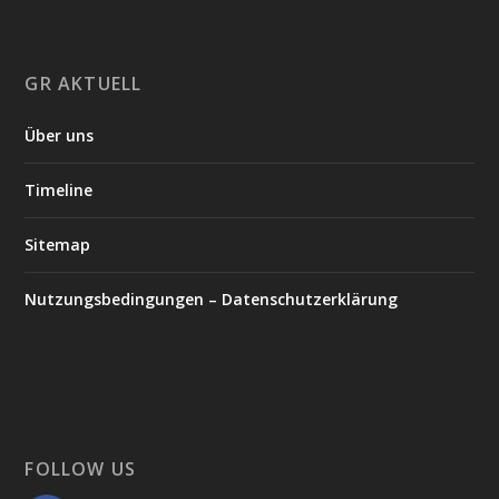
GR AKTUELL
Über uns
Timeline
Sitemap
Nutzungsbedingungen – Datenschutzerklärung
FOLLOW US