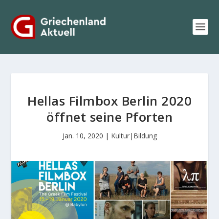
Hellas Filmbox Berlin 2020
öffnet seine Pforten
Jan. 10, 2020
|
Kultur|Bildung