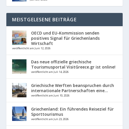
MEISTGELESENE BEITRÄGE
OECD und EU-Kommission senden
positives Signal für Griechenlands
Wirtschaft
veröffentlicht am Juni 12, 2026
Das neue offizielle griechische
Tourismusportal VisitGreece.gr ist online!
veröffentlicht am Juli 14, 2026
Griechische Werften beanspruchen durch
internationale Partnerschaften eine...
veröffentlicht am Juni 10, 2026
Griechenland: Ein führendes Reiseziel für
Sporttourismus
veröffentlicht am Juli 23, 2026