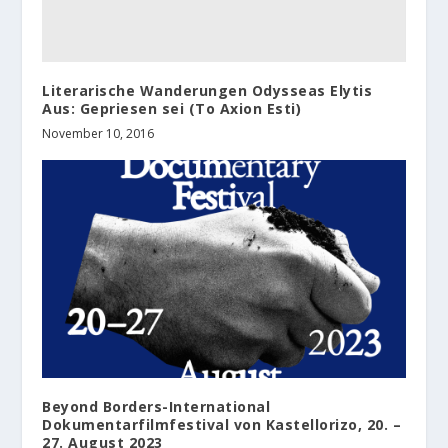
Literarische Wanderungen Odysseas Elytis
Aus: Gepriesen sei (To Axion Esti)
November 10, 2016
Beyond Borders-International
Dokumentarfilmfestival von Kastellorizo, 20. –
27. August 2023