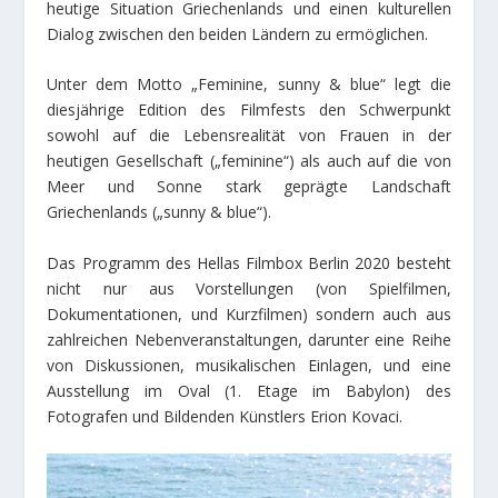
heutige Situation Griechenlands und einen kulturellen
Dialog zwischen den beiden Ländern zu ermöglichen.
Unter dem Motto „Feminine, sunny & blue“ legt die
diesjährige Edition des Filmfests den Schwerpunkt
sowohl auf die Lebensrealität von Frauen in der
heutigen Gesellschaft („feminine“) als auch auf die von
Meer und Sonne stark geprägte Landschaft
Griechenlands („sunny & blue“).
Das Programm des Hellas Filmbox Berlin 2020 besteht
nicht nur aus Vorstellungen (von Spielfilmen,
Dokumentationen, und Kurzfilmen) sondern auch aus
zahlreichen Nebenveranstaltungen, darunter eine Reihe
von Diskussionen, musikalischen Einlagen, und eine
Ausstellung im Oval (1. Etage im Babylon) des
Fotografen und Bildenden Künstlers Erion Kovaci.