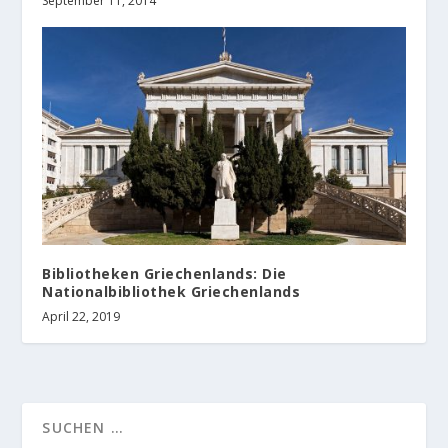
September 11, 2014
Bibliotheken Griechenlands: Die
Nationalbibliothek Griechenlands
April 22, 2019