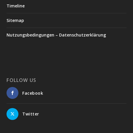
Timeline
Sitemap
Nutzungsbedingungen – Datenschutzerklärung
FOLLOW US
Facebook
Twitter