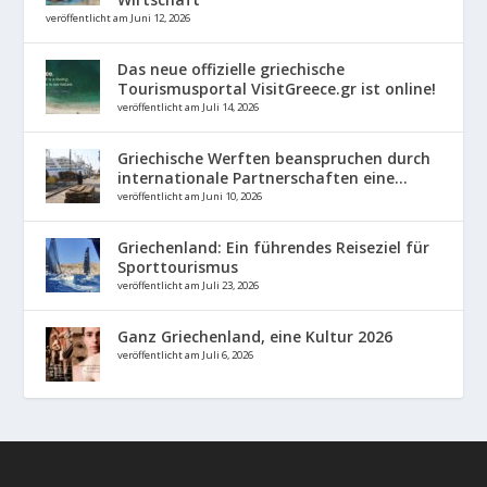
veröffentlicht am Juni 12, 2026
Das neue offizielle griechische
Tourismusportal VisitGreece.gr ist online!
veröffentlicht am Juli 14, 2026
Griechische Werften beanspruchen durch
internationale Partnerschaften eine...
veröffentlicht am Juni 10, 2026
Griechenland: Ein führendes Reiseziel für
Sporttourismus
veröffentlicht am Juli 23, 2026
Ganz Griechenland, eine Kultur 2026
veröffentlicht am Juli 6, 2026