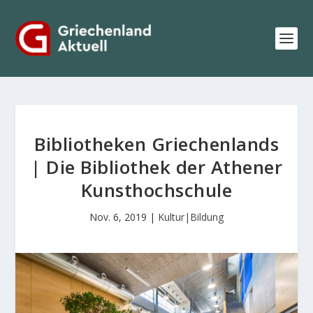
Bibliotheken Griechenlands
| Die Bibliothek der Athener
Kunsthochschule
Nov. 6, 2019
|
Kultur|Bildung