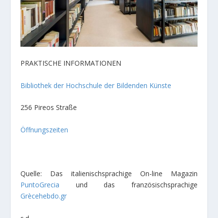
PRAKTISCHE INFORMATIONEN
Bibliothek der Hochschule der Bildenden Künste
256 Pireos Straße
Öffnungszeiten
Quelle: Das italienischsprachige On-line Magazin
PuntoGrecia
und das französischsprachige
Grècehebdo.gr