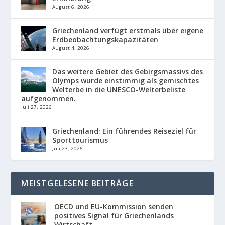
August 6, 2026
Griechenland verfügt erstmals über eigene
Erdbeobachtungskapazitäten
August 4, 2026
Das weitere Gebiet des Gebirgsmassivs des
Olymps wurde einstimmig als gemischtes
Welterbe in die UNESCO-Welterbeliste
aufgenommen.
Juli 27, 2026
Griechenland: Ein führendes Reiseziel für
Sporttourismus
Juli 23, 2026
MEISTGELESENE BEITRÄGE
OECD und EU-Kommission senden
positives Signal für Griechenlands
Wirtschaft