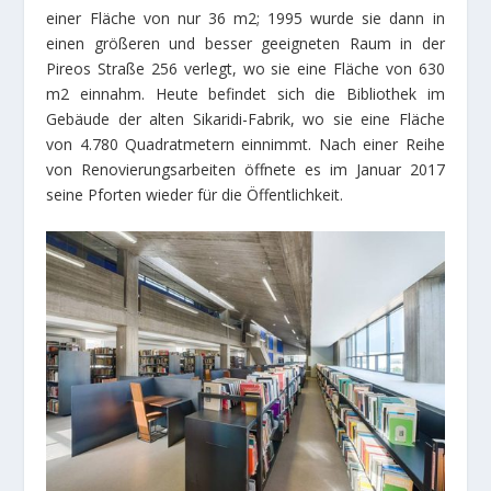
einer Fläche von nur 36 m2; 1995 wurde sie dann in
einen größeren und besser geeigneten Raum in der
Pireos Straße 256 verlegt, wo sie eine Fläche von 630
m2 einnahm. Heute befindet sich die Bibliothek im
Gebäude der alten Sikaridi-Fabrik, wo sie eine Fläche
von 4.780 Quadratmetern einnimmt. Nach einer Reihe
von Renovierungsarbeiten öffnete es im Januar 2017
seine Pforten wieder für die Öffentlichkeit.