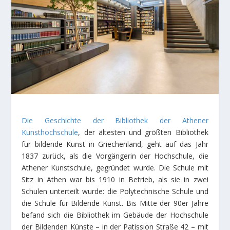
Die Geschichte der Bibliothek der Athener
Kunsthochschule
, der ältesten und größten Bibliothek
für bildende Kunst in Griechenland, geht auf das Jahr
1837 zurück, als die Vorgängerin der Hochschule, die
Athener Kunstschule, gegründet wurde. Die Schule mit
Sitz in Athen war bis 1910 in Betrieb, als sie in zwei
Schulen unterteilt wurde: die Polytechnische Schule und
die Schule für Bildende Kunst. Bis Mitte der 90er Jahre
befand sich die Bibliothek im Gebäude der Hochschule
der Bildenden Künste – in der Patission Straße 42 – mit