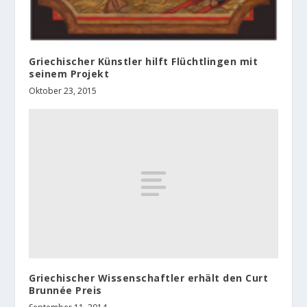
Griechischer Künstler hilft Flüchtlingen mit
seinem Projekt
Oktober 23, 2015
Griechischer Wissenschaftler erhält den Curt
Brunnée Preis