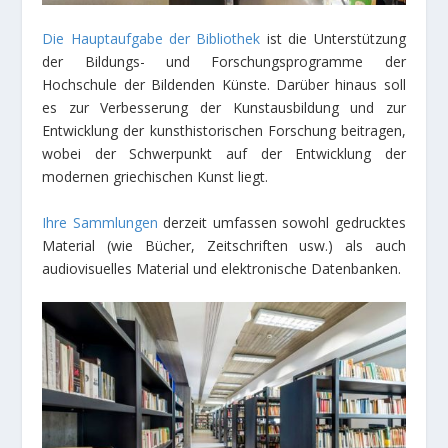
Die Hauptaufgabe der Bibliothek
ist die Unterstützung
der Bildungs- und Forschungsprogramme der
Hochschule der Bildenden Künste. Darüber hinaus soll
es zur Verbesserung der Kunstausbildung und zur
Entwicklung der kunsthistorischen Forschung beitragen,
wobei der Schwerpunkt auf der Entwicklung der
modernen griechischen Kunst liegt.
Ihre Sammlungen
derzeit umfassen sowohl gedrucktes
Material (wie Bücher, Zeitschriften usw.) als auch
audiovisuelles Material und elektronische Datenbanken.