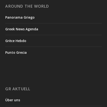
AROUND THE WORLD
Panorama Griego
Greek News Agenda
Grèce Hebdo
Punto Grecia
GR AKTUELL
Über uns