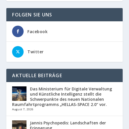
FOLGEN SIE UNS
Facebook
Twitter
AKTUELLE BEITRÄGE
Das Ministerium für Digitale Verwaltung
und Künstliche Intelligenz stellt die
Schwerpunkte des neuen Nationalen
Raumfahrtprogramms „HELLAS-SPACE 2.0“ vor.
August 7, 2026
Jannis Psychopedis: Landschaften der
Erinnerung