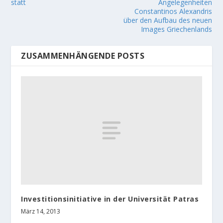
statt
Angelegenheiten
Constantinos Alexandris
über den Aufbau des neuen
Images Griechenlands
ZUSAMMENHÄNGENDE POSTS
Investitionsinitiative in der Universität Patras
März 14, 2013