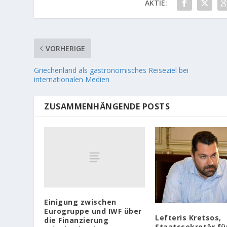
AKTIE:
VORHERIGE
Griechenland als gastronomisches Reiseziel bei
internationalen Medien
ZUSAMMENHÄNGENDE POSTS
Einigung zwischen
Eurogruppe und IWF über
Lefteris Kretsos,
die Finanzierung
Staatssekretär fü