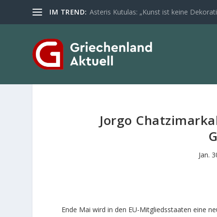
IM TREND:
Asteris Kutulas: „Kunst ist keine Dekoratio
Jorgo Chatzimarkak
G
Jan. 
Ende Mai wird in den EU-Mitgliedsstaaten eine