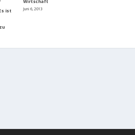
Wirtschaft
Juni 6, 2013
s ist
 zu