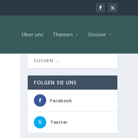
Über uns
Themen
Dossier
FOLGEN SIE UNS
Facebook
Twitter