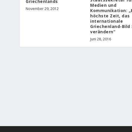
Griechenlands
Medien und
November 29, 2012
Kommunikation: „E
höchste Zeit, das
internationale
Griechenland-Bild
verändern“
Juni 28, 2016