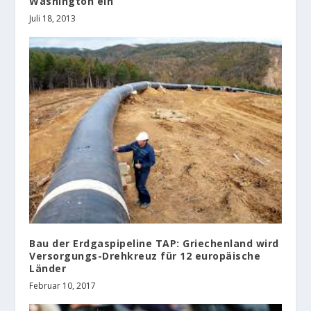
Washington ein
Juli 18, 2013
Bau der Erdgaspipeline TAP: Griechenland wird
Versorgungs-Drehkreuz für 12 europäische
Länder
Februar 10, 2017