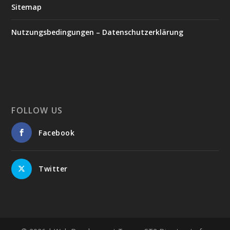
Sitemap
Nutzungsbedingungen – Datenschutzerklärung
FOLLOW US
Facebook
Twitter