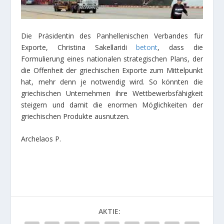
Die Präsidentin des Panhellenischen Verbandes für
Exporte, Christina Sakellaridi
betont
, dass die
Formulierung eines nationalen strategischen Plans, der
die Offenheit der griechischen Exporte zum Mittelpunkt
hat, mehr denn je notwendig wird. So könnten die
griechischen Unternehmen ihre Wettbewerbsfähigkeit
steigern und damit die enormen Möglichkeiten der
griechischen Produkte ausnutzen.
Archelaos P.
AKTIE: