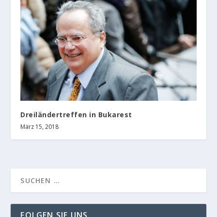
Dreiländertreffen in Bukarest
März 15, 2018
FOLGEN SIE UNS