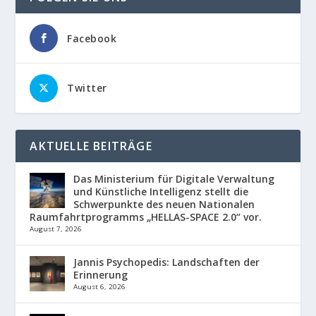
Facebook
Twitter
AKTUELLE BEITRÄGE
Das Ministerium für Digitale Verwaltung
und Künstliche Intelligenz stellt die
Schwerpunkte des neuen Nationalen
Raumfahrtprogramms „HELLAS-SPACE 2.0“ vor.
August 7, 2026
Jannis Psychopedis: Landschaften der
Erinnerung
August 6, 2026