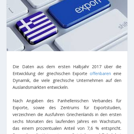
Die Daten aus dem ersten Halbjahr 2017 über die
Entwicklung der griechischen Exporte
offenbaren
eine
Dynamik, die viele griechische Unternehmen auf den
Auslandsmärkten entwickeln.
Nach Angaben des Panhellenischen Verbandes für
Exporte, sowie des Zentrums für Exportstudien,
verzeichnen die Ausfuhren Griechenlands in den ersten
sechs Monaten des laufenden Jahres ein Wachstum,
das einem prozentualen Anteil von 7,6 % entspricht.