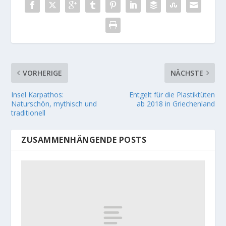
VORHERIGE
NÄCHSTE
Insel Karpathos:
Entgelt für die Plastiktüten
Naturschön, mythisch und
ab 2018 in Griechenland
traditionell
ZUSAMMENHÄNGENDE POSTS