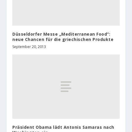
Düsseldorfer Messe „Mediterranean Food“:
neue Chancen für die griechischen Produkte
September 20, 2013
Präsident Obama lädt Antonis Samaras nach