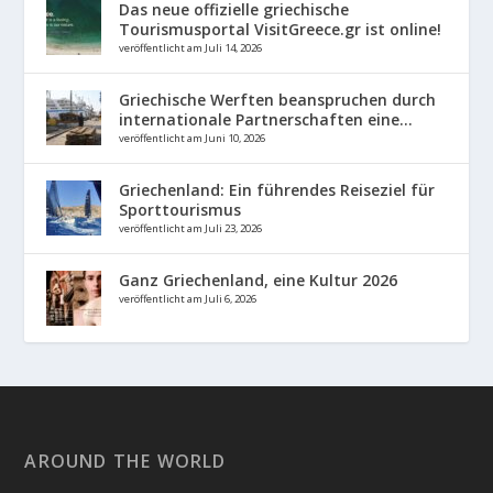
Das neue offizielle griechische
Tourismusportal VisitGreece.gr ist online!
veröffentlicht am Juli 14, 2026
Griechische Werften beanspruchen durch
internationale Partnerschaften eine...
veröffentlicht am Juni 10, 2026
Griechenland: Ein führendes Reiseziel für
Sporttourismus
veröffentlicht am Juli 23, 2026
Ganz Griechenland, eine Kultur 2026
veröffentlicht am Juli 6, 2026
AROUND THE WORLD