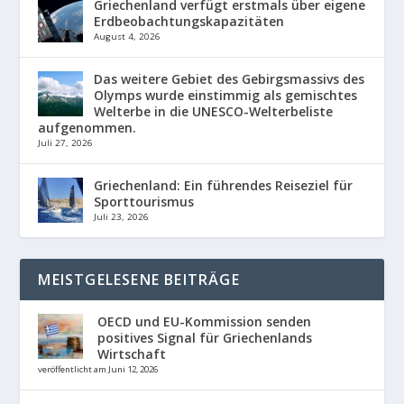
Griechenland verfügt erstmals über eigene
Erdbeobachtungskapazitäten
August 4, 2026
Das weitere Gebiet des Gebirgsmassivs des
Olymps wurde einstimmig als gemischtes
Welterbe in die UNESCO-Welterbeliste
aufgenommen.
Juli 27, 2026
Griechenland: Ein führendes Reiseziel für
Sporttourismus
Juli 23, 2026
MEISTGELESENE BEITRÄGE
OECD und EU-Kommission senden
positives Signal für Griechenlands
Wirtschaft
veröffentlicht am Juni 12, 2026