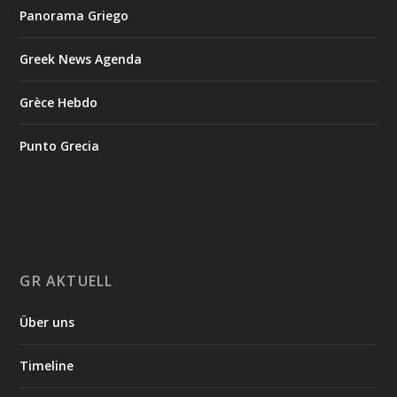
Panorama Griego
Greek News Agenda
Grèce Hebdo
Punto Grecia
GR AKTUELL
Über uns
Timeline