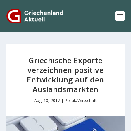
Griechische Exporte
verzeichnen positive
Entwicklung auf den
Auslandsmärkten
Aug. 10, 2017
|
Politik/Wirtschaft