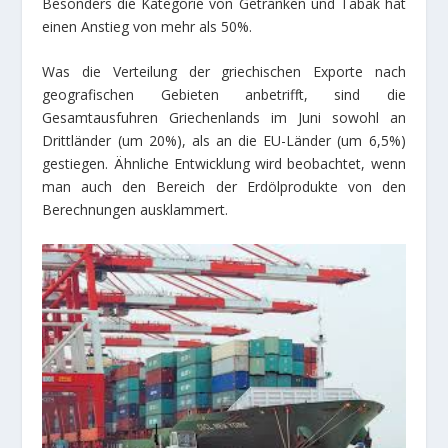
Besonders die Kategorie von Getränken und Tabak hat
einen Anstieg von mehr als 50%.
Was die Verteilung der griechischen Exporte nach
geografischen Gebieten anbetrifft, sind die
Gesamtausfuhren Griechenlands im Juni sowohl an
Drittländer (um 20%), als an die EU-Länder (um 6,5%)
gestiegen. Ähnliche Entwicklung wird beobachtet, wenn
man auch den Bereich der Erdölprodukte von den
Berechnungen ausklammert.