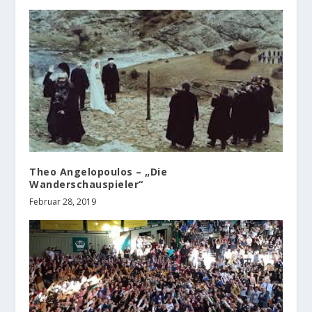
Theo Angelopoulos – „Die
Wanderschauspieler“
Februar 28, 2019