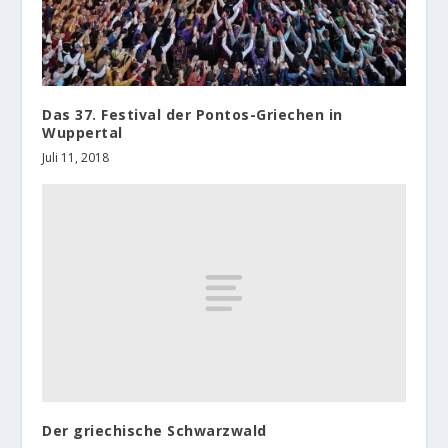
Das 37. Festival der Pontos-Griechen in
Wuppertal
Juli 11, 2018
Der griechische Schwarzwald