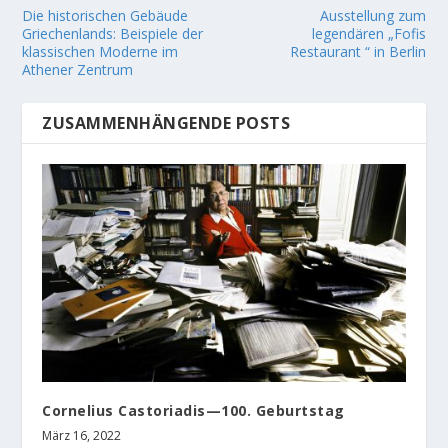
Die historischen Gebäude
Ausstellung zum
Griechenlands: Beispiele der
legendären „Fofis
klassischen Moderne im
Restaurant “ in Berlin
Athener Zentrum
ZUSAMMENHÄNGENDE POSTS
Cornelius Castoriadis—100. Geburtstag
März 16, 2022