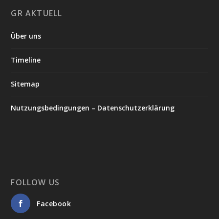
GR AKTUELL
Über uns
Timeline
Sitemap
Nutzungsbedingungen – Datenschutzerklärung
FOLLOW US
Facebook