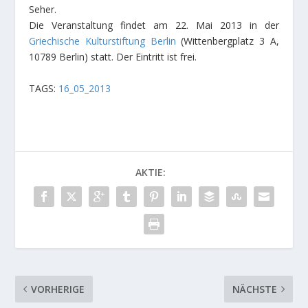
Seher.
Die Veranstaltung findet am 22. Mai 2013 in der
Griechische Kulturstiftung Berlin
(Wittenbergplatz 3 A,
10789 Berlin) statt. Der Eintritt ist frei.
TAGS:
16_05_2013
AKTIE:
VORHERIGE
NÄCHSTE