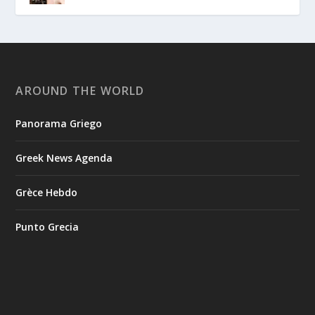
AROUND THE WORLD
Panorama Griego
Greek News Agenda
Grèce Hebdo
Punto Grecia