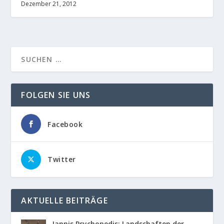
Dezember 21, 2012
FOLGEN SIE UNS
Facebook
Twitter
AKTUELLE BEITRÄGE
Jannis Psychopedis: Landschaften der