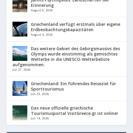
Erinnerung
August 6, 2026
Griechenland verfügt erstmals über eigene
Erdbeobachtungskapazitäten
August 4, 2026
Das weitere Gebiet des Gebirgsmassivs des
Olymps wurde einstimmig als gemischtes
Welterbe in die UNESCO-Welterbeliste
aufgenommen.
Juli 27, 2026
Griechenland: Ein führendes Reiseziel für
Sporttourismus
Juli 23, 2026
Das neue offizielle griechische
Tourismusportal VisitGreece.gr ist online!
Juli 14, 2026