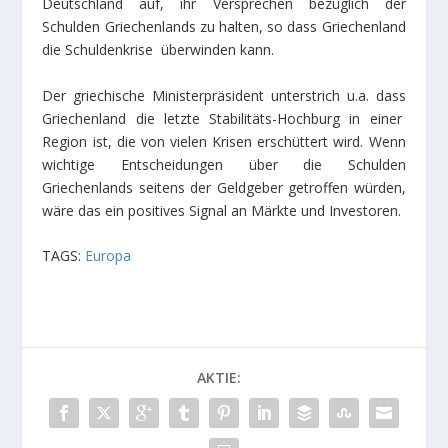
Deutschland auf, ihr Versprechen bezüglich der
Schulden Griechenlands zu halten, so dass Griechenland
die Schuldenkrise überwinden kann.
Der griechische Ministerpräsident unterstrich u.a. dass
Griechenland die letzte Stabilitäts-Hochburg in einer
Region ist, die von vielen Krisen erschüttert wird. Wenn
wichtige Entscheidungen über die Schulden
Griechenlands seitens der Geldgeber getroffen würden,
wäre das ein positives Signal an Märkte und Investoren.
TAGS:
Europa
AKTIE: