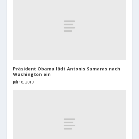
Präsident Obama lädt Antonis Samaras nach
Washington ein
Juli 18, 2013