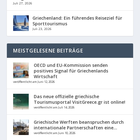
Juli 27, 2026
Griechenland: Ein führendes Reiseziel für
Sporttourismus
Juli 23, 2026
MEISTGELESENE BEITRÄGE
OECD und EU-Kommission senden
positives Signal für Griechenlands
Wirtschaft
veröffentlicht am Juni 12, 2026
Das neue offizielle griechische
Tourismusportal VisitGreece.gr ist online!
veröffentlicht am Juli 14, 2026
Griechische Werften beanspruchen durch
internationale Partnerschaften eine...
veröffentlicht am Juni 10, 2026