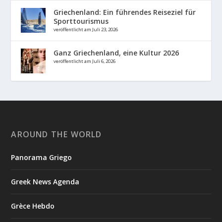
Griechenland: Ein führendes Reiseziel für
Sporttourismus
veröffentlicht am Juli 23, 2026
Ganz Griechenland, eine Kultur 2026
veröffentlicht am Juli 6, 2026
AROUND THE WORLD
Panorama Griego
Greek News Agenda
Grèce Hebdo