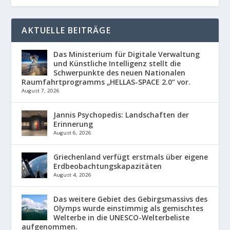
AKTUELLE BEITRÄGE
Das Ministerium für Digitale Verwaltung
und Künstliche Intelligenz stellt die
Schwerpunkte des neuen Nationalen
Raumfahrtprogramms „HELLAS-SPACE 2.0“ vor.
August 7, 2026
Jannis Psychopedis: Landschaften der
Erinnerung
August 6, 2026
Griechenland verfügt erstmals über eigene
Erdbeobachtungskapazitäten
August 4, 2026
Das weitere Gebiet des Gebirgsmassivs des
Olymps wurde einstimmig als gemischtes
Welterbe in die UNESCO-Welterbeliste
aufgenommen.