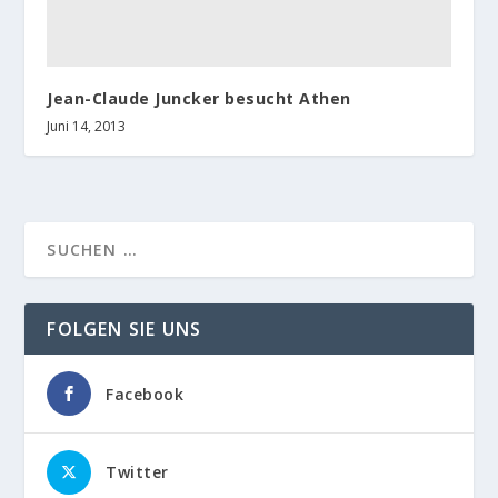
Jean-Claude Juncker besucht Athen
Juni 14, 2013
FOLGEN SIE UNS
Facebook
Twitter