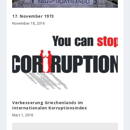
17. November 1973
November 18, 2016
Verbesserung Griechenlands im
internationalen Korruptionsindex
März 1, 2018