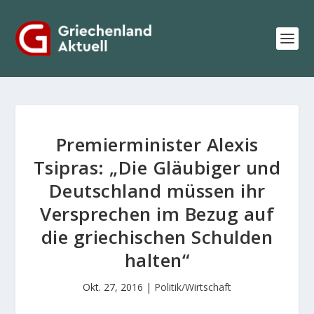
Premierminister Alexis
Tsipras: „Die Gläubiger und
Deutschland müssen ihr
Versprechen im Bezug auf
die griechischen Schulden
halten“
Okt. 27, 2016
|
Politik/Wirtschaft