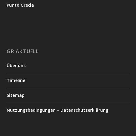
Punto Grecia
GR AKTUELL
Über uns
Timeline
Sitemap
Nutzungsbedingungen – Datenschutzerklärung