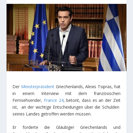
Der
Ministerpräsident
Griechenlands, Alexis Tsipras, hat
in einem Interview mit dem französischen
Fernsehsender,
France 24
, betont, dass es an der Zeit
ist, an der wichtige Entscheidungen über die Schulden
seines Landes getroffen werden müssen.
Er forderte die Gläubiger Griechenlands und