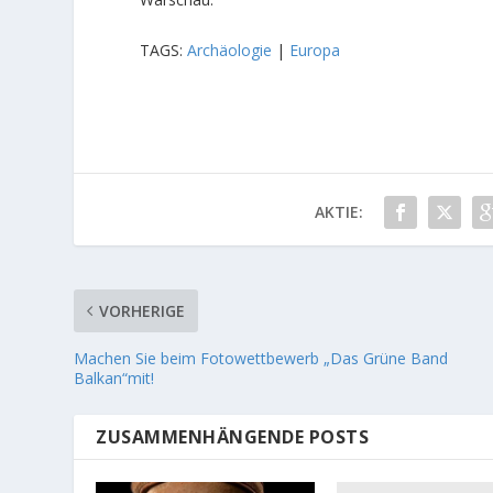
TAGS:
Archäologie
|
Europa
AKTIE:
VORHERIGE
Machen Sie beim Fotowettbewerb „Das Grüne Band
Balkan“mit!
ZUSAMMENHÄNGENDE POSTS