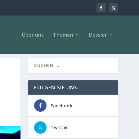
Über uns
Themen
Dossier
FOLGEN SIE UNS
Facebook
Twitter