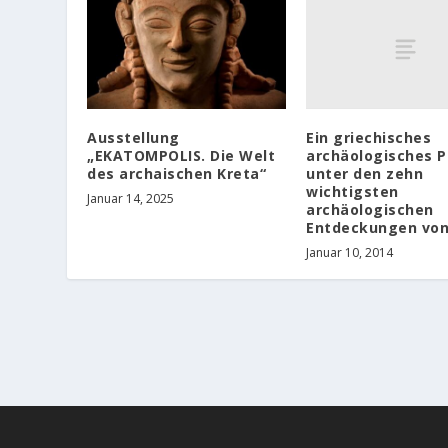
Ein griechisches
Ausstellung
archäologisches P
„EKATOMPOLIS. Die Welt
unter den zehn
des archaischen Kreta“
wichtigsten
Januar 14, 2025
archäologischen
Entdeckungen von
Januar 10, 2014