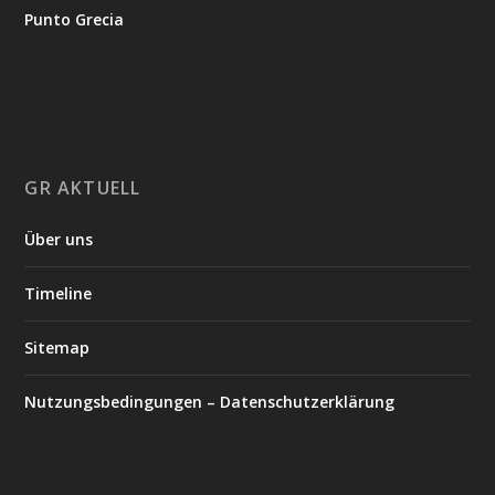
Punto Grecia
GR AKTUELL
Über uns
Timeline
Sitemap
Nutzungsbedingungen – Datenschutzerklärung