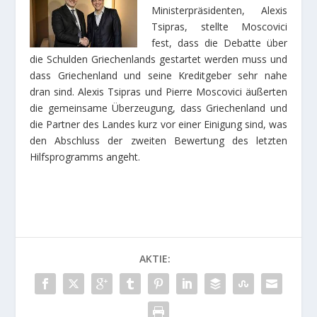
Ministerpräsidenten, Alexis
Tsipras, stellte Moscovici
fest, dass die Debatte über
die Schulden Griechenlands gestartet werden muss und
dass Griechenland und seine Kreditgeber sehr nahe
dran sind. Alexis Tsipras und Pierre Moscovici äußerten
die gemeinsame Überzeugung, dass Griechenland und
die Partner des Landes kurz vor einer Einigung sind, was
den Abschluss der zweiten Bewertung des letzten
Hilfsprogramms angeht.
AKTIE: