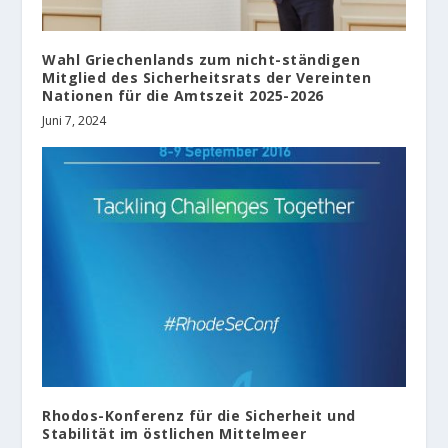
Wahl Griechenlands zum nicht-ständigen
Mitglied des Sicherheitsrats der Vereinten
Nationen für die Amtszeit 2025-2026
Juni 7, 2024
Rhodos-Konferenz für die Sicherheit und
Stabilität im östlichen Mittelmeer