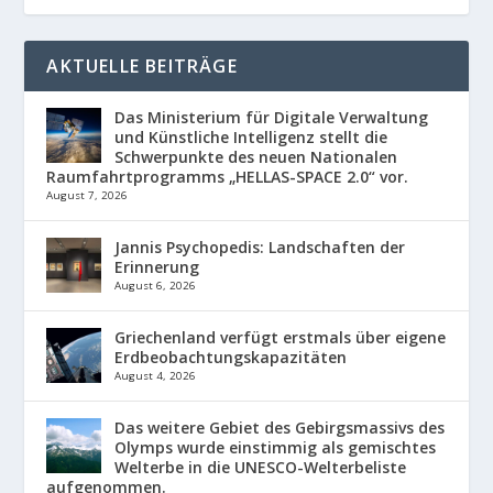
AKTUELLE BEITRÄGE
Das Ministerium für Digitale Verwaltung
und Künstliche Intelligenz stellt die
Schwerpunkte des neuen Nationalen
Raumfahrtprogramms „HELLAS-SPACE 2.0“ vor.
August 7, 2026
Jannis Psychopedis: Landschaften der
Erinnerung
August 6, 2026
Griechenland verfügt erstmals über eigene
Erdbeobachtungskapazitäten
August 4, 2026
Das weitere Gebiet des Gebirgsmassivs des
Olymps wurde einstimmig als gemischtes
Welterbe in die UNESCO-Welterbeliste
aufgenommen.