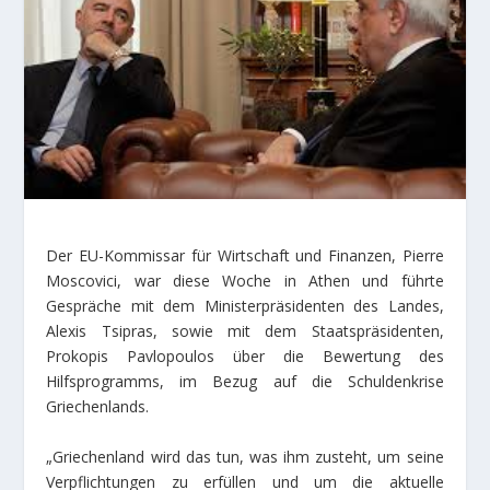
Der EU-Kommissar für Wirtschaft und Finanzen, Pierre
Moscovici, war diese Woche in Athen und führte
Gespräche mit dem Ministerpräsidenten des Landes,
Alexis Tsipras, sowie mit dem Staatspräsidenten,
Prokopis Pavlopoulos über die Bewertung des
Hilfsprogramms, im Bezug auf die Schuldenkrise
Griechenlands.
„Griechenland wird das tun, was ihm zusteht, um seine
Verpflichtungen zu erfüllen und um die aktuelle