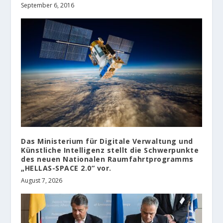
September 6, 2016
Das Ministerium für Digitale Verwaltung und
Künstliche Intelligenz stellt die Schwerpunkte
des neuen Nationalen Raumfahrtprogramms
„HELLAS-SPACE 2.0“ vor.
August 7, 2026