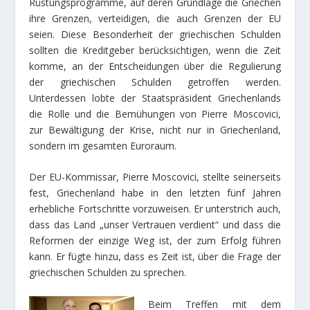
Rüstungsprogramme, auf deren Grundlage die Griechen
ihre Grenzen, verteidigen, die auch Grenzen der EU
seien. Diese Besonderheit der griechischen Schulden
sollten die Kreditgeber berücksichtigen, wenn die Zeit
komme, an der Entscheidungen über die Regulierung
der griechischen Schulden getroffen werden.
Unterdessen lobte der Staatspräsident Griechenlands
die Rolle und die Bemühungen von Pierre Moscovici,
zur Bewältigung der Krise, nicht nur in Griechenland,
sondern im gesamten Euroraum.
Der EU-Kommissar, Pierre Moscovici, stellte seinerseits
fest, Griechenland habe in den letzten fünf Jahren
erhebliche Fortschritte vorzuweisen. Er unterstrich auch,
dass das Land „unser Vertrauen verdient“ und dass die
Reformen der einzige Weg ist, der zum Erfolg führen
kann. Er fügte hinzu, dass es Zeit ist, über die Frage der
griechischen Schulden zu sprechen.
Beim Treffen mit dem