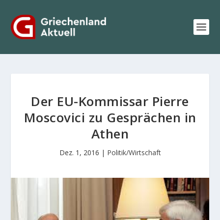
Der EU-Kommissar Pierre
Moscovici zu Gesprächen in
Athen
Dez. 1, 2016
|
Politik/Wirtschaft