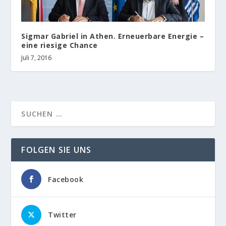
Sigmar Gabriel in Athen. Erneuerbare Energie –
eine riesige Chance
Juli 7, 2016
FOLGEN SIE UNS
Facebook
Twitter