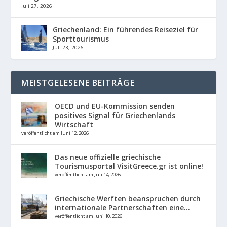
Juli 27, 2026
Griechenland: Ein führendes Reiseziel für
Sporttourismus
Juli 23, 2026
MEISTGELESENE BEITRÄGE
OECD und EU-Kommission senden
positives Signal für Griechenlands
Wirtschaft
veröffentlicht am Juni 12, 2026
Das neue offizielle griechische
Tourismusportal VisitGreece.gr ist online!
veröffentlicht am Juli 14, 2026
Griechische Werften beanspruchen durch
internationale Partnerschaften eine...
veröffentlicht am Juni 10, 2026