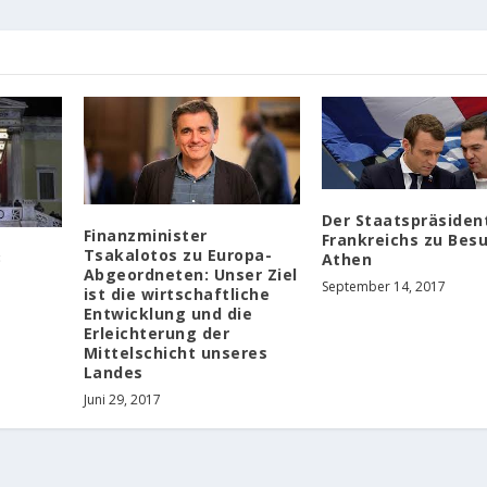
Der Staatspräsiden
Finanzminister
Frankreichs zu Besu
Tsakalotos zu Europa-
3
Athen
Abgeordneten: Unser Ziel
September 14, 2017
ist die wirtschaftliche
Entwicklung und die
Erleichterung der
Mittelschicht unseres
Landes
Juni 29, 2017