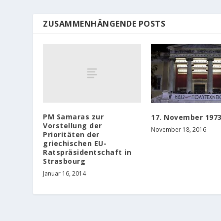
ZUSAMMENHÄNGENDE POSTS
PM Samaras zur
17. November 197
Vorstellung der
November 18, 2016
Prioritäten der
griechischen EU-
Ratspräsidentschaft in
Strasbourg
Januar 16, 2014