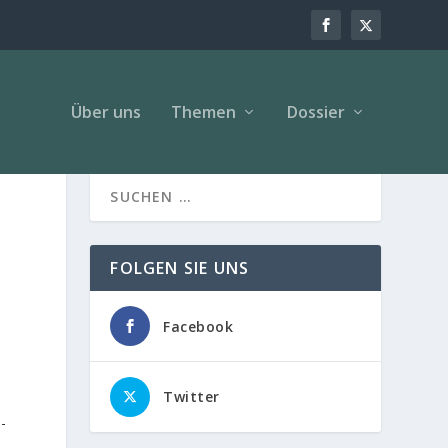
Über uns
Themen
Dossier
FOLGEN SIE UNS
Facebook
Twitter
-