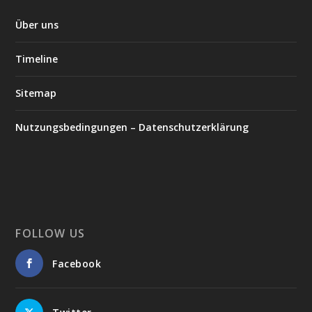
Über uns
Timeline
Sitemap
Nutzungsbedingungen – Datenschutzerklärung
FOLLOW US
Facebook