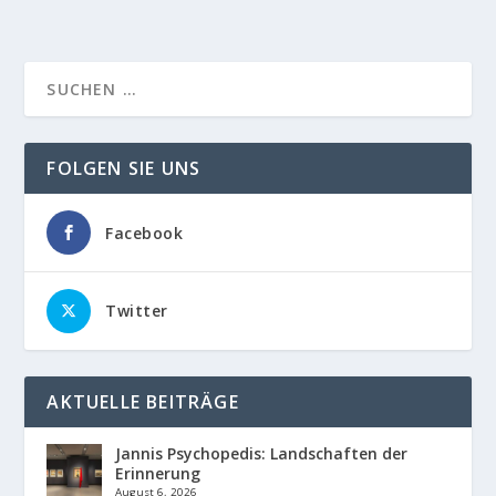
FOLGEN SIE UNS
Facebook
Twitter
AKTUELLE BEITRÄGE
Jannis Psychopedis: Landschaften der
Erinnerung
August 6, 2026