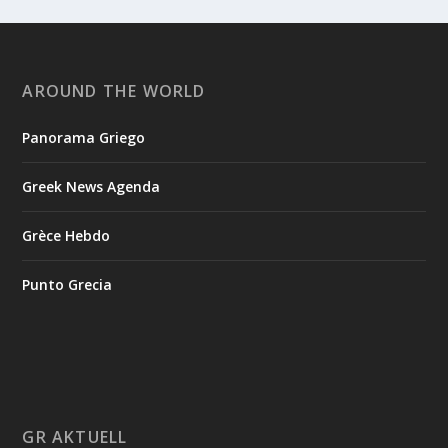
AROUND THE WORLD
Panorama Griego
Greek News Agenda
Grèce Hebdo
Punto Grecia
GR AKTUELL