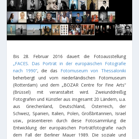
Bis 28. Februar 2016 dauert die Fotoausstellung
„FACES. Das Porträt in der europäischen Fotografie
nach 1990“
, die das
Fotomuseum von Thessaloniki
beherbergt und vom niederländischen Fotomuseum
(Rotterdam) und dem „BOZAR Centre for Fine Arts“
(Brüssel) mit veranstaltet wird. Zweiunddreißig
Fotografen und Künstler aus insgesamt 20 Ländern, u.a.
aus Griechenland, Deutschland, Österreich, der
Schweiz, Spanien, Italien, Polen, Großbritannien, Israel
usw., präsentieren durch diese Fotosammlung die
Entwicklung der europäischen Porträtfotografie nach
dem Fall der Berliner Mauer 1989. Die soziale und