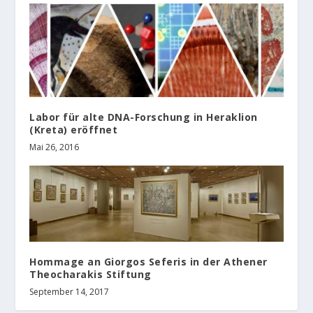
Labor für alte DNA-Forschung in Heraklion
(Kreta) eröffnet
Mai 26, 2016
Hommage an Giorgos Seferis in der Athener
Theocharakis Stiftung
September 14, 2017