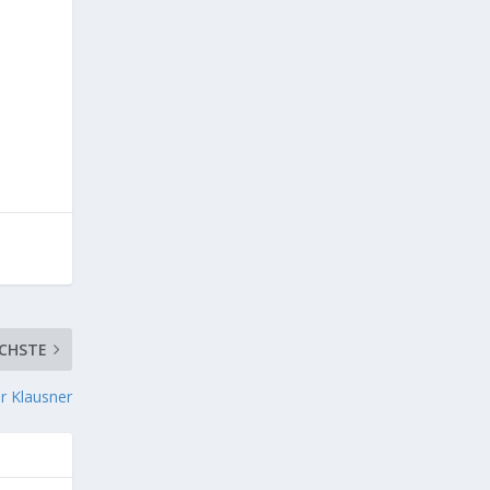
CHSTE
r Klausner