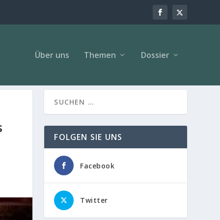
Über uns
Themen
Dossier
s
FOLGEN SIE UNS
Facebook
Twitter