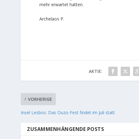
mehr erwartet hatten.
Archelaos P.
AKTIE:
VORHERIGE
Insel Lesbos: Das Ouzo-Fest findet im Juli statt
ZUSAMMENHÄNGENDE POSTS