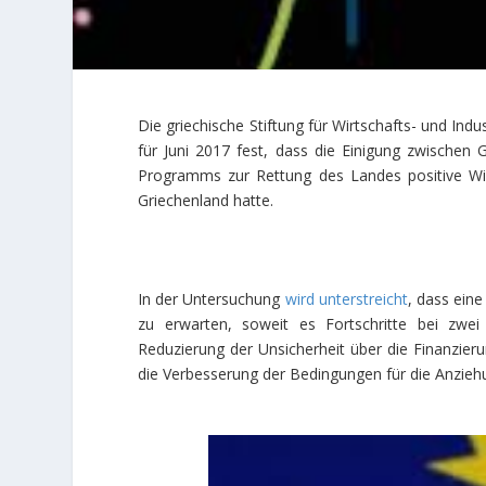
Die griechische Stiftung für Wirtschafts- und Indu
für Juni 2017 fest, dass die Einigung zwischen
Programms zur Rettung des Landes positive Wi
Griechenland hatte.
In der Untersuchung
wird unterstreicht
, dass eine
zu erwarten, soweit es Fortschritte bei zw
Reduzierung der Unsicherheit über die Finanzier
die Verbesserung der Bedingungen für die Anziehu