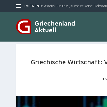
IM TREND:
Asteris Kutulas: „Kunst ist keine Dekoratio
Griechische Wirtschaft:
Juli 