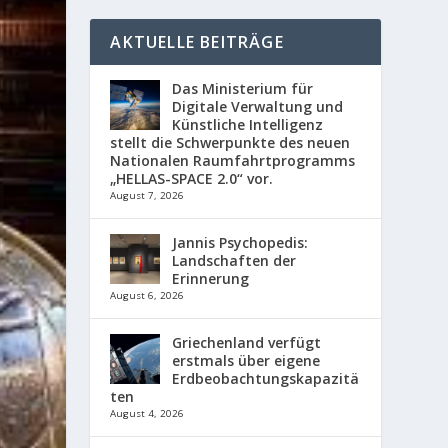
AKTUELLE BEITRÄGE
Das Ministerium für
Digitale Verwaltung und
Künstliche Intelligenz
stellt die Schwerpunkte des neuen
Nationalen Raumfahrtprogramms
„HELLAS-SPACE 2.0“ vor.
August 7, 2026
Jannis Psychopedis:
Landschaften der
Erinnerung
August 6, 2026
Griechenland verfügt
erstmals über eigene
Erdbeobachtungskapazitä
ten
August 4, 2026