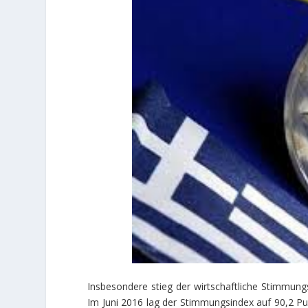
Insbesondere stieg der wirtschaftliche Stimmung
Im Juni 2016 lag der Stimmungsindex auf 90,2 Pun