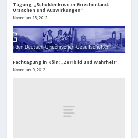
Tagung; „Schuldenkrise in Griechenland.
Ursachen und Auswirkungen“
November 15, 2012
Fachtagung in Köln: „Zerrbild und Wahrheit“
November 9, 2012