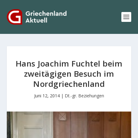
Hans Joachim Fuchtel beim
zweitägigen Besuch im
Nordgriechenland
Juni 12, 2014
|
Dt.-gr. Beziehungen