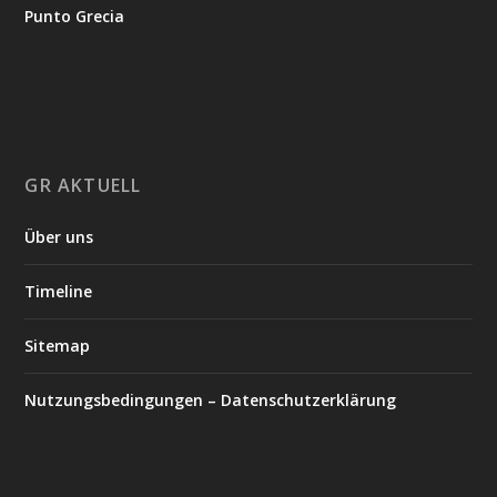
Punto Grecia
GR AKTUELL
Über uns
Timeline
Sitemap
Nutzungsbedingungen – Datenschutzerklärung