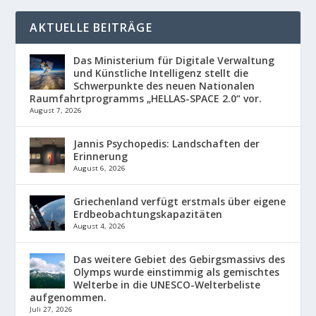
AKTUELLE BEITRÄGE
Das Ministerium für Digitale Verwaltung
und Künstliche Intelligenz stellt die
Schwerpunkte des neuen Nationalen
Raumfahrtprogramms „HELLAS-SPACE 2.0“ vor.
August 7, 2026
Jannis Psychopedis: Landschaften der
Erinnerung
August 6, 2026
Griechenland verfügt erstmals über eigene
Erdbeobachtungskapazitäten
August 4, 2026
Das weitere Gebiet des Gebirgsmassivs des
Olymps wurde einstimmig als gemischtes
Welterbe in die UNESCO-Welterbeliste
aufgenommen.
Juli 27, 2026