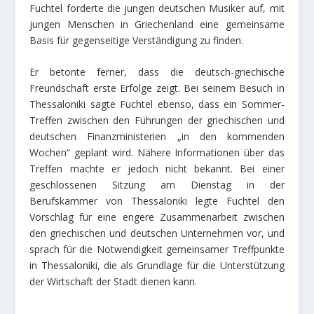
Fuchtel forderte die jungen deutschen Musiker auf, mit
jungen Menschen in Griechenland eine gemeinsame
Basis für gegenseitige Verständigung zu finden.
Er betonte ferner, dass die deutsch-griechische
Freundschaft erste Erfolge zeigt. Bei seinem Besuch in
Thessaloniki sagte Fuchtel ebenso, dass ein Sommer-
Treffen zwischen den Führungen der griechischen und
deutschen Finanzministerien „in den kommenden
Wochen“ geplant wird. Nähere Informationen über das
Treffen machte er jedoch nicht bekannt. Bei einer
geschlossenen Sitzung am Dienstag in der
Berufskammer von Thessaloniki legte Fuchtel den
Vorschlag für eine engere Zusammenarbeit zwischen
den griechischen und deutschen Unternehmen vor, und
sprach für die Notwendigkeit gemeinsamer Treffpunkte
in Thessaloniki, die als Grundlage für die Unterstützung
der Wirtschaft der Stadt dienen kann.