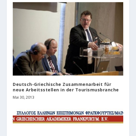
Deutsch-Griechische Zusammenarbeit für
neue Arbeitsstellen in der Tourismusbranche
Mai 30, 2013