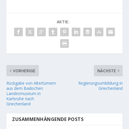
AKTIE:
VORHERIGE
NÄCHSTE
Rückgabe von Altertümern
Regierungsumbildung in
aus dem Badischen
Griechenland
Landesmuseum in
Karlsruhe nach
Griechenland
ZUSAMMENHÄNGENDE POSTS