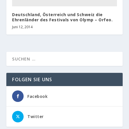
Deutschland, Österreich und Schweiz die
Ehrenländer des Festivals von Olymp – Orfeo.
Juni 12, 2014
FOLGEN SIE UNS
Facebook
Twitter