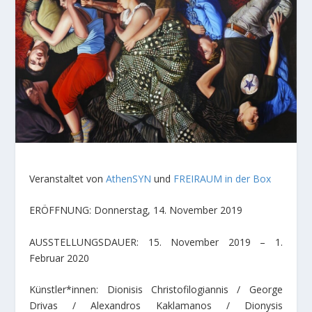
Veranstaltet von
AthenSYN
und
FREIRAUM in der Box
ERÖFFNUNG: Donnerstag, 14. November 2019
AUSSTELLUNGSDAUER: 15. November 2019 – 1.
Februar 2020
Künstler*innen: Dionisis Christofilogiannis / George
Drivas / Alexandros Kaklamanos / Dionysis