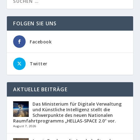
FOLGEN SIE UNS
Facebook
Twitter
AKTUELLE BEITRÄGE
Das Ministerium für Digitale Verwaltung
und Künstliche Intelligenz stellt die
Schwerpunkte des neuen Nationalen
Raumfahrtprogramms „HELLAS-SPACE 2.0“ vor.
August 7, 2026