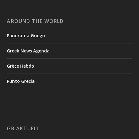
AROUND THE WORLD
Panorama Griego
Greek News Agenda
Grèce Hebdo
Punto Grecia
GR AKTUELL