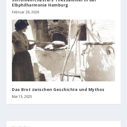
Elbphilharmonie Hamburg
Februar 26, 2026
Das Brot zwischen Geschichte und Mythos
Mai 13, 2025