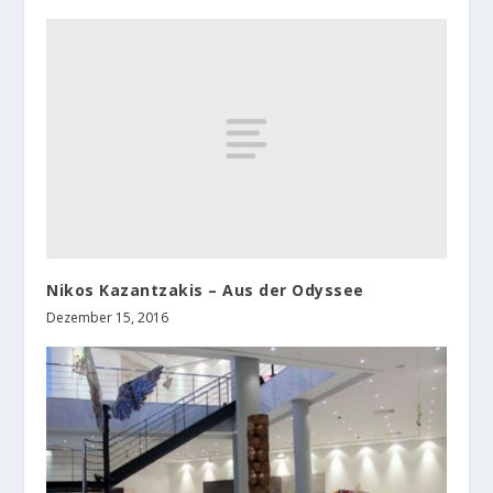
Nikos Kazantzakis – Aus der Odyssee
Dezember 15, 2016