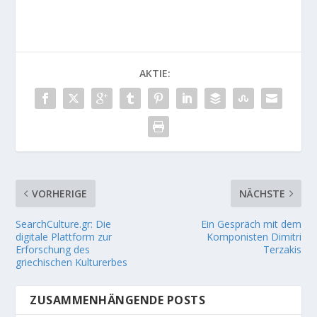
AKTIE:
VORHERIGE
NÄCHSTE
SearchCulture.gr: Die
Ein Gespräch mit dem
digitale Plattform zur
Komponisten Dimitri
Erforschung des
Terzakis
griechischen Kulturerbes
ZUSAMMENHÄNGENDE POSTS