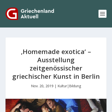
‚Homemade exotica‘ –
Ausstellung
zeitgenössischer
griechischer Kunst in Berlin
Nov. 20, 2019
|
Kultur|Bildung