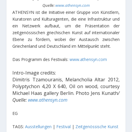
Quelle:
www.athensyn.com
ATHENSYN ist die Initiative einer Gruppe von Künstlern,
Kuratoren und Kulturagenten, die eine Infrastruktur und
ein Netzwerk aufbaut, um die Präsentation der
zeitgenössischen griechischen Kunst auf internationaler
Ebene zu fördern, wobei der Austausch zwischen
Griechenland und Deutschland im Mittelpunkt steht.
Das Programm des Festivals:
www.athensyn.com
Intro-Image credits:
Dimitris Tzamouranis, Melancholia Altar 2012,
Polyptychon 4,20 X 640, Oil on wood, courtesy
Michael Haas gallery Berlin. Photo Jens Kunath
/
Quelle:
www.athensyn.com
EG
TAGS:
Ausstellungen
|
Festival
|
Zeitgenössische Kunst