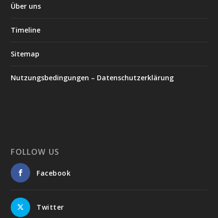
Über uns
Timeline
Sitemap
Nutzungsbedingungen – Datenschutzerklärung
FOLLOW US
Facebook
Twitter