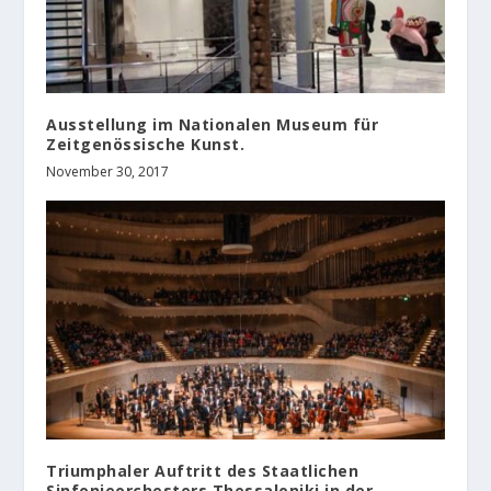
Ausstellung im Nationalen Museum für
Zeitgenössische Kunst.
November 30, 2017
Triumphaler Auftritt des Staatlichen
Sinfonieorchesters Thessaloniki in der