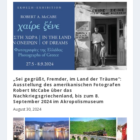
„Sei gegrüßt, Fremder, im Land der Träume“:
Ausstellung des amerikanischen Fotografen
Robert McCabe über das
Nachkriegsgriechenland, bis zum 8.
September 2024 im Akropolismuseum
August 30, 2024