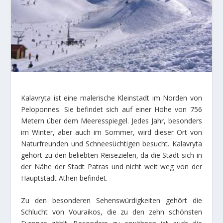
Kalavryta ist eine malerische Kleinstadt im Norden von
Peloponnes. Sie befindet sich auf einer Höhe von 756
Metern über dem Meeresspiegel. Jedes Jahr, besonders
im Winter, aber auch im Sommer, wird dieser Ort von
Naturfreunden und Schneesüchtigen besucht. Kalavryta
gehört zu den beliebten Reisezielen, da die Stadt sich in
der Nähe der Stadt Patras und nicht weit weg von der
Hauptstadt Athen befindet.
Zu den besonderen Sehenswürdigkeiten gehört die
Schlucht von Vouraikos, die zu den zehn schönsten