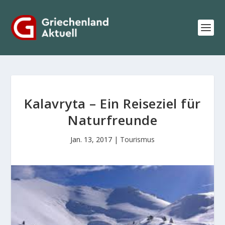
Kalavryta – Ein Reiseziel für
Naturfreunde
Jan. 13, 2017
|
Tourismus