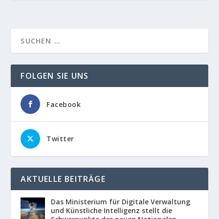
FOLGEN SIE UNS
Facebook
Twitter
AKTUELLE BEITRÄGE
Das Ministerium für Digitale Verwaltung
und Künstliche Intelligenz stellt die