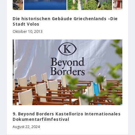
Die historischen Gebäude Griechenlands –Die
Stadt Volos
Oktober 10, 2013
9. Beyond Borders Kastellorizo Internationales
Dokumentarfilmfestival
August 22, 2024