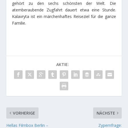
gehört zu den sechs schönsten der Welt. Die
atemberaubende Zugfahrt dauert etwa eine Stunde.
Kalavryta ist ein märchenhaftes Reiseziel für die ganze
Familie.
AKTIE:
VORHERIGE
NÄCHSTE
Hellas Filmbox Berlin –
Zypernfrage: