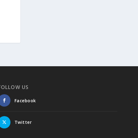
FOLLOW US
Facebook
Twitter