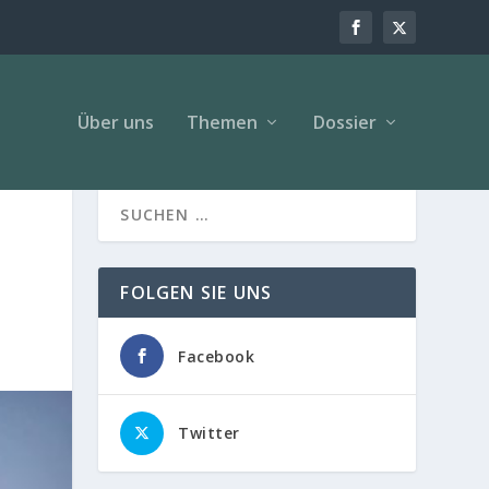
Über uns
Themen
Dossier
FOLGEN SIE UNS
Facebook
Twitter