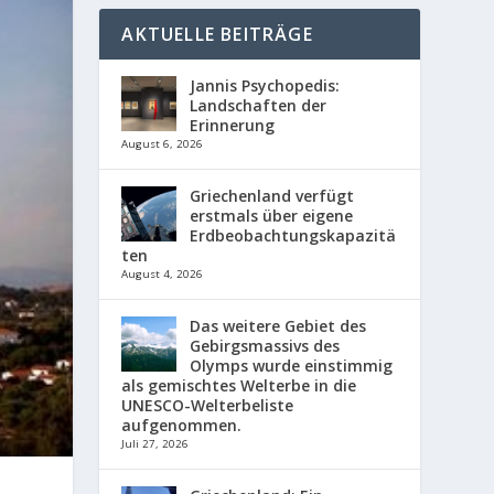
AKTUELLE BEITRÄGE
Jannis Psychopedis:
Landschaften der
Erinnerung
August 6, 2026
Griechenland verfügt
erstmals über eigene
Erdbeobachtungskapazitä
ten
August 4, 2026
Das weitere Gebiet des
Gebirgsmassivs des
Olymps wurde einstimmig
als gemischtes Welterbe in die
UNESCO-Welterbeliste
aufgenommen.
Juli 27, 2026