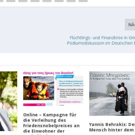
NÄ
Flüchtlings- und Finanzkrise in Gr
Podiumsdiskussion im Deutschen
Online – Kampagne für
die Verleihung des
Yannis Behrakis: De
Friedensnobelpreises an
Mensch hinter dem 
die Einwohner der