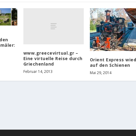
den
mäler:
www.greecevirtual.gr –
Eine virtuelle Reise durch
Orient Express wie
Griechenland
auf den Schienen
Februar 14, 2013
Mai 29, 2014