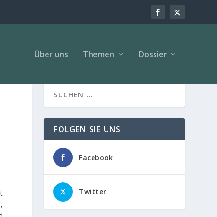
Über uns
Themen
Dossier
FOLGEN SIE UNS
Facebook
Twitter
t
,
d