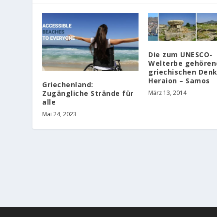
Die zum UNESCO-
Welterbe gehören
griechischen Denk
Heraion – Samos
Griechenland:
Zugängliche Strände für
März 13, 2014
alle
Mai 24, 2023