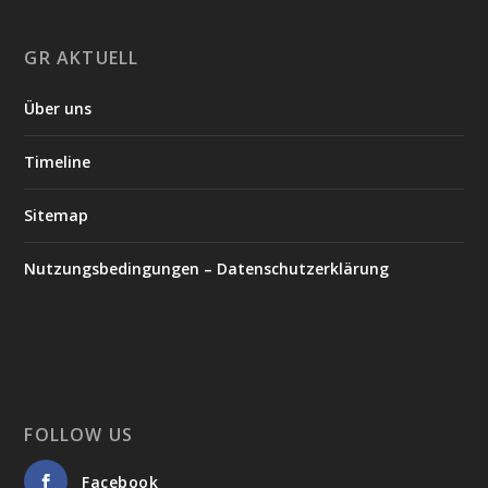
GR AKTUELL
Über uns
Timeline
Sitemap
Nutzungsbedingungen – Datenschutzerklärung
FOLLOW US
Facebook