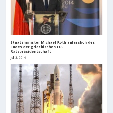
Staatsminister Michael Roth anlässlich des
Endes der griechischen EU-
Ratspräsidentschaft
Juli 3, 2014