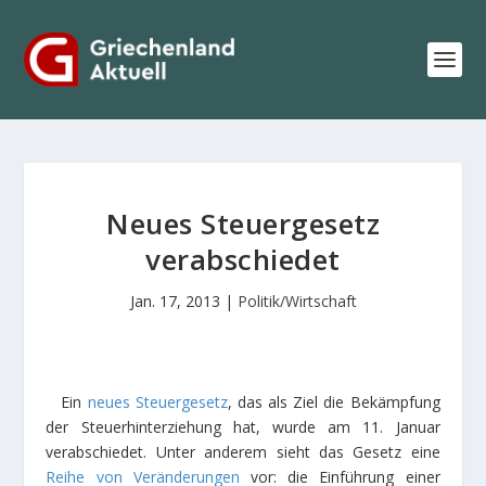
Neues Steuergesetz
verabschiedet
Jan. 17, 2013
|
Politik/Wirtschaft
Ein
neues Steuergesetz
, das als Ziel die Bekämpfung
der Steuerhinterziehung hat, wurde am 11. Januar
verabschiedet. Unter anderem sieht das Gesetz eine
Reihe von Veränderungen
vor: die Einführung einer