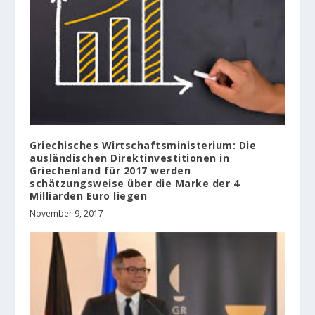
Griechisches Wirtschaftsministerium: Die
ausländischen Direktinvestitionen in
Griechenland für 2017 werden
schätzungsweise über die Marke der 4
Milliarden Euro liegen
November 9, 2017