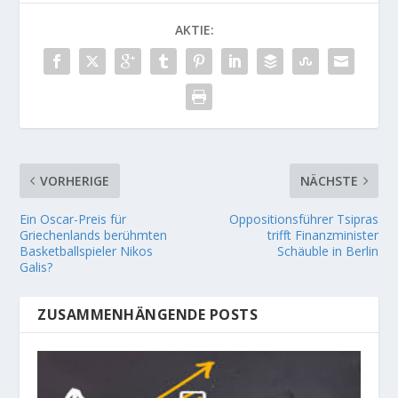
AKTIE:
VORHERIGE
NÄCHSTE
Ein Oscar-Preis für
Oppositionsführer Tsipras
Griechenlands berühmten
trifft Finanzminister
Basketballspieler Nikos
Schäuble in Berlin
Galis?
ZUSAMMENHÄNGENDE POSTS