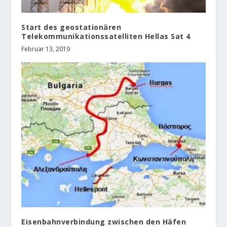
Start des geostationären
Telekommunikationssatelliten Hellas Sat 4
Februar 13, 2019
Eisenbahnverbindung zwischen den Häfen