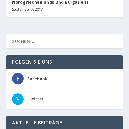
Nordgriechenlands und Bulgariens
September 7, 2017
FOLGEN SIE UNS
Facebook
Twitter
AKTUELLE BEITRÄGE