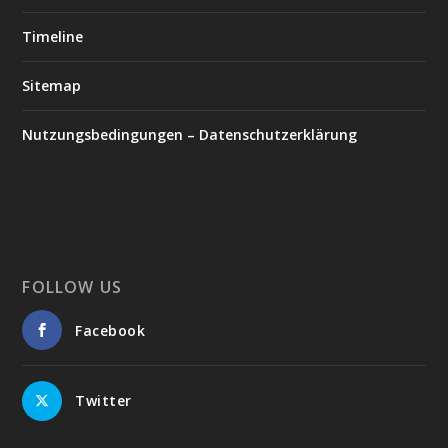
Timeline
Sitemap
Nutzungsbedingungen – Datenschutzerklärung
FOLLOW US
Facebook
Twitter