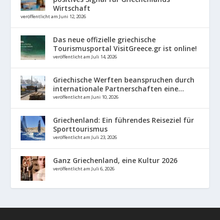
Wirtschaft
veröffentlicht am Juni 12, 2026
Das neue offizielle griechische
Tourismusportal VisitGreece.gr ist online!
veröffentlicht am Juli 14, 2026
Griechische Werften beanspruchen durch
internationale Partnerschaften eine...
veröffentlicht am Juni 10, 2026
Griechenland: Ein führendes Reiseziel für
Sporttourismus
veröffentlicht am Juli 23, 2026
Ganz Griechenland, eine Kultur 2026
veröffentlicht am Juli 6, 2026