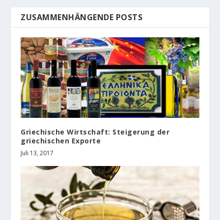
ZUSAMMENHÄNGENDE POSTS
Griechische Wirtschaft: Steigerung der
griechischen Exporte
Juli 13, 2017