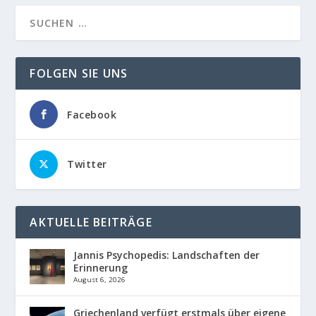
FOLGEN SIE UNS
Facebook
Twitter
AKTUELLE BEITRÄGE
Jannis Psychopedis: Landschaften der
Erinnerung
August 6, 2026
Griechenland verfügt erstmals über eigene