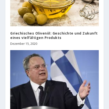
Griechisches Olivenöl: Geschichte und Zukunft
eines vielfältigen Produkts
Dezember 15, 2020