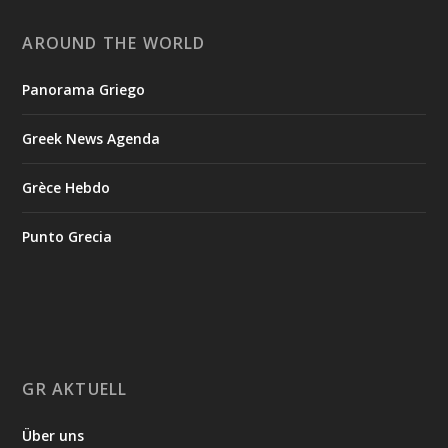
AROUND THE WORLD
Panorama Griego
Greek News Agenda
Grèce Hebdo
Punto Grecia
GR AKTUELL
Über uns