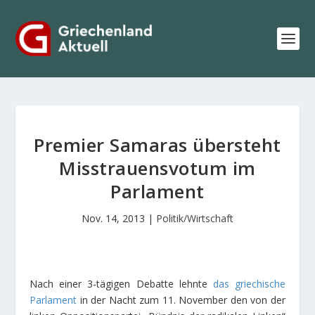
Premier Samaras übersteht
Misstrauensvotum im
Parlament
Nov. 14, 2013
|
Politik/Wirtschaft
Nach einer 3-tägigen Debatte lehnte
das griechische
Parlament
in der Nacht zum 11. November den von der