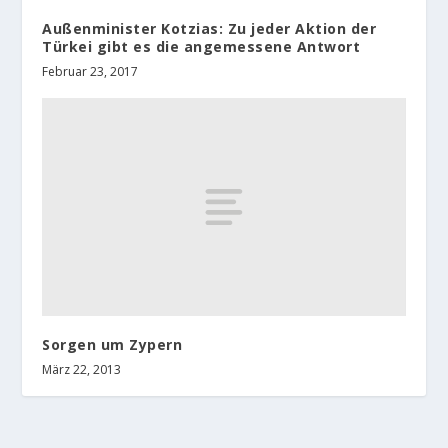
Außenminister Kotzias: Zu jeder Aktion der
Türkei gibt es die angemessene Antwort
Februar 23, 2017
Sorgen um Zypern
März 22, 2013