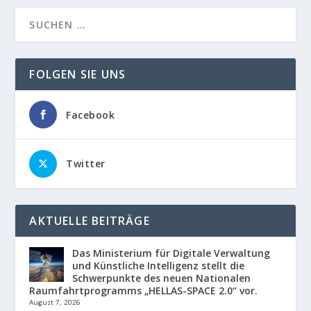
FOLGEN SIE UNS
Facebook
Twitter
AKTUELLE BEITRÄGE
Das Ministerium für Digitale Verwaltung
und Künstliche Intelligenz stellt die
Schwerpunkte des neuen Nationalen
Raumfahrtprogramms „HELLAS-SPACE 2.0“ vor.
August 7, 2026