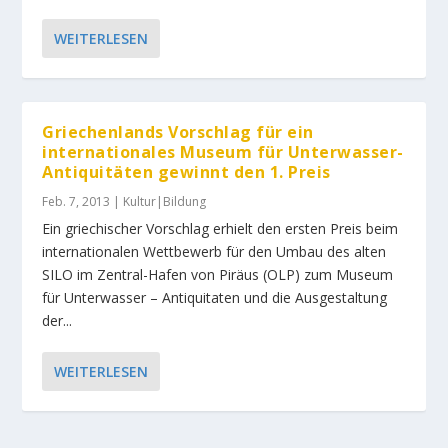
WEITERLESEN
Griechenlands Vorschlag für ein
internationales Museum für Unterwasser-
Antiquitäten gewinnt den 1. Preis
Feb. 7, 2013
|
Kultur|Bildung
Ein griechischer Vorschlag erhielt den ersten Preis beim
internationalen Wettbewerb für den Umbau des alten
SILO im Zentral-Hafen von Piräus (OLP) zum Museum
für Unterwasser – Antiquitaten und die Ausgestaltung
der...
WEITERLESEN