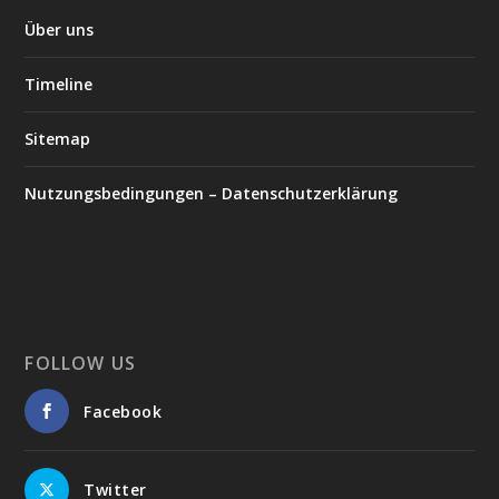
Über uns
Timeline
Sitemap
Nutzungsbedingungen – Datenschutzerklärung
FOLLOW US
Facebook
Twitter