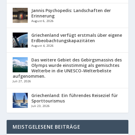
Jannis Psychopedis: Landschaften der
Erinnerung
August 6, 2026
Griechenland verfügt erstmals über eigene
Erdbeobachtungskapazitäten
August 4, 2026
Das weitere Gebiet des Gebirgsmassivs des
Olymps wurde einstimmig als gemischtes
Welterbe in die UNESCO-Welterbeliste
aufgenommen.
Juli 27, 2026
Griechenland: Ein führendes Reiseziel für
Sporttourismus
Juli 23, 2026
MEISTGELESENE BEITRÄGE