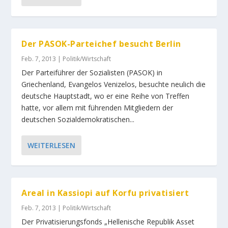
Der PASOK-Parteichef besucht Berlin
Feb. 7, 2013
|
Politik/Wirtschaft
Der Parteiführer der Sozialisten (PASOK) in
Griechenland, Evangelos Venizelos, besuchte neulich die
deutsche Hauptstadt, wo er eine Reihe von Treffen
hatte, vor allem mit führenden Mitgliedern der
deutschen Sozialdemokratischen...
WEITERLESEN
Areal in Kassiopi auf Korfu privatisiert
Feb. 7, 2013
|
Politik/Wirtschaft
Der Privatisierungsfonds „Hellenische Republik Asset