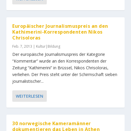
Europäischer Journalismuspreis an den
Kathimerini-Korrespondenten Nikos
Chrisoloras
Feb. 7, 2013
|
Kultur|Bildung
Der europäische Journalismuspreis der Kategorie
“Kommentar” wurde an den Korrespondenten der
Zeitung “Kathimerini” in Brüssel, Nikos Chrisoloras,
verliehen. Der Preis steht unter der Schirmschaft sieben
journalistischer...
WEITERLESEN
30 norwegische Kameramänner
dokumentieren das Leben in Athen