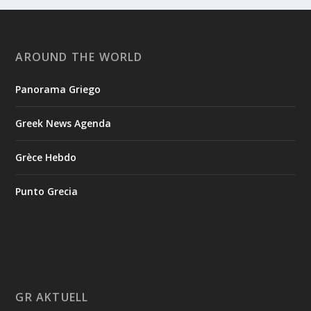
AROUND THE WORLD
Panorama Griego
Greek News Agenda
Grèce Hebdo
Punto Grecia
GR AKTUELL