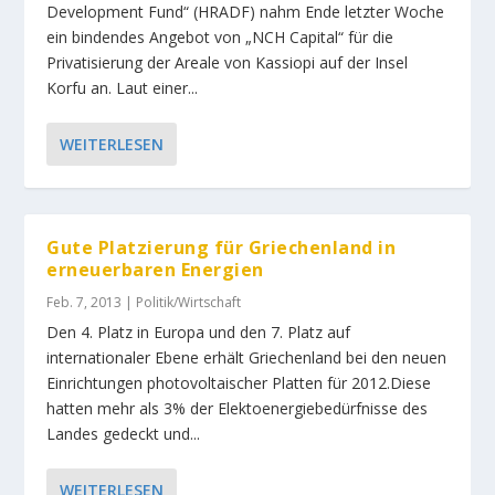
Development Fund“ (HRADF) nahm Ende letzter Woche
ein bindendes Angebot von „NCH Capital“ für die
Privatisierung der Areale von Kassiopi auf der Insel
Korfu an. Laut einer...
WEITERLESEN
Gute Platzierung für Griechenland in
erneuerbaren Energien
Feb. 7, 2013
|
Politik/Wirtschaft
Den 4. Platz in Europa und den 7. Platz auf
internationaler Ebene erhält Griechenland bei den neuen
Einrichtungen photovoltaischer Platten für 2012.Diese
hatten mehr als 3% der Elektoenergiebedürfnisse des
Landes gedeckt und...
WEITERLESEN