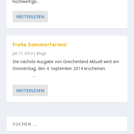
hochwertige...
WEITERLESEN
Frohe Sommerferien!
Juli 17, 2014
|
Blogs
Die nächste Ausgabe von Griechenland Aktuell wird am
Donnerstag, den 4. September 2014 erscheinen.
...
WEITERLESEN