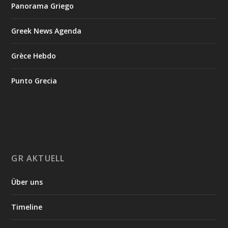
Panorama Griego
Greek News Agenda
Grèce Hebdo
Punto Grecia
GR AKTUELL
Über uns
Timeline