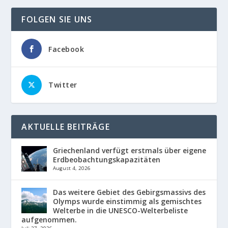
FOLGEN SIE UNS
Facebook
Twitter
AKTUELLE BEITRÄGE
Griechenland verfügt erstmals über eigene
Erdbeobachtungskapazitäten
August 4, 2026
Das weitere Gebiet des Gebirgsmassivs des
Olymps wurde einstimmig als gemischtes
Welterbe in die UNESCO-Welterbeliste
aufgenommen.