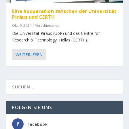
Eine Kooperation zwischen der Universität
Piräus und CERTH
Okt. 9, 2024
|
Verschiedenes
Die Universität Piräus (UoP) und das Centre for
Research & Technology, Hellas (CERTH)...
WEITERLESEN
FOLGEN SIE UNS
Facebook