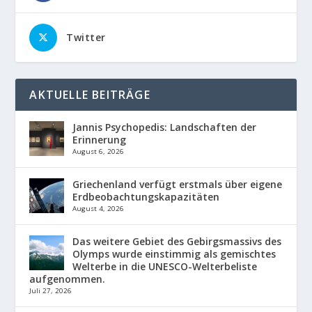
Twitter
AKTUELLE BEITRÄGE
Jannis Psychopedis: Landschaften der
Erinnerung
August 6, 2026
Griechenland verfügt erstmals über eigene
Erdbeobachtungskapazitäten
August 4, 2026
Das weitere Gebiet des Gebirgsmassivs des
Olymps wurde einstimmig als gemischtes
Welterbe in die UNESCO-Welterbeliste
aufgenommen.
Juli 27, 2026