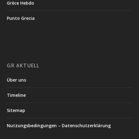
Grèce Hebdo
Punto Grecia
GR AKTUELL
Über uns
Timeline
Sitemap
Nutzungsbedingungen – Datenschutzerklärung