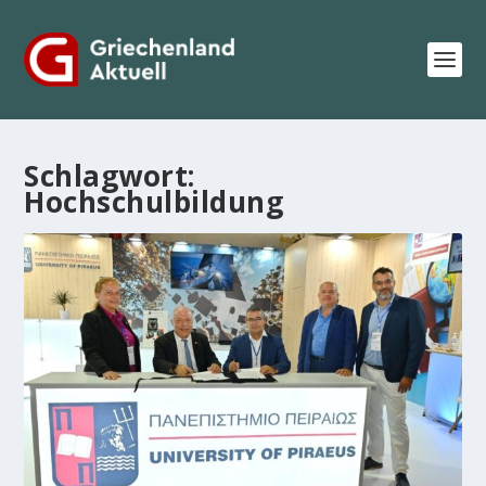
Schlagwort:
Hochschulbildung