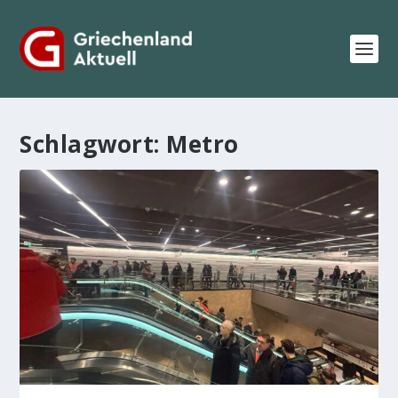
Schlagwort:
Metro