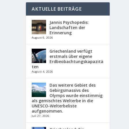
AKTUELLE BEITRÄGE
Jannis Psychopedis:
Landschaften der
Erinnerung
August 6, 2026
Griechenland verfügt
erstmals über eigene
Erdbeobachtungskapazitä
ten
August 4, 2026
Das weitere Gebiet des
Gebirgsmassivs des
Olymps wurde einstimmig
als gemischtes Welterbe in die
UNESCO-Welterbeliste
aufgenommen.
Juli 27, 2026