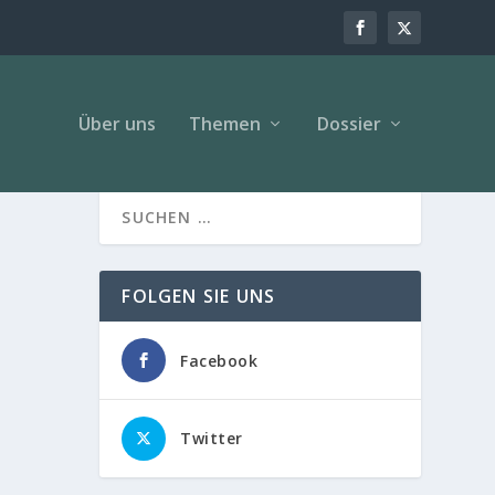
Über uns
Themen
Dossier
FOLGEN SIE UNS
Facebook
Twitter