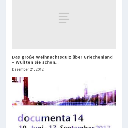
Das große Weihnachtsquiz über Griechenland
– Wußten Sie schon…
Dezember 21, 2012