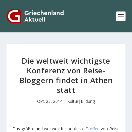
Die weltweit wichtigste
Konferenz von Reise-
Bloggern findet in Athen
statt
Okt. 23, 2014
|
Kultur|Bildung
Das größte und weltweit bekannteste
Treffen
von Reise