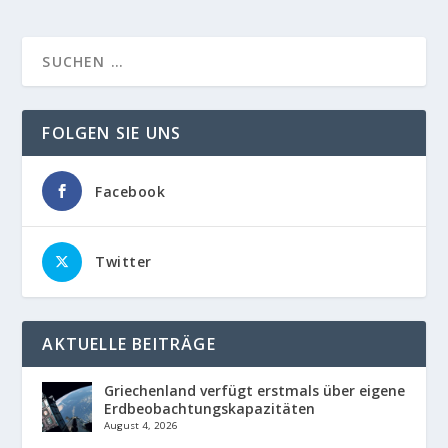
FOLGEN SIE UNS
Facebook
Twitter
AKTUELLE BEITRÄGE
Griechenland verfügt erstmals über eigene
Erdbeobachtungskapazitäten
August 4, 2026