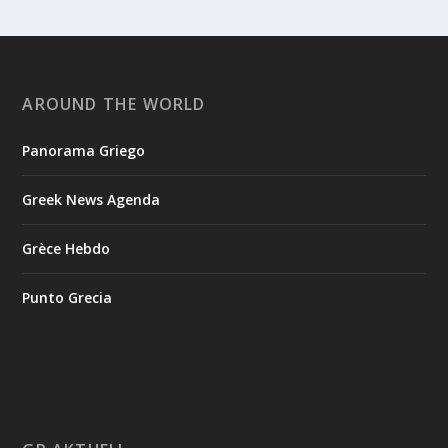
AROUND THE WORLD
Panorama Griego
Greek News Agenda
Grèce Hebdo
Punto Grecia