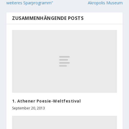
weiteres Sparprogramm“
Akropolis Museum
ZUSAMMENHÄNGENDE POSTS
1. Athener Poesie-Weltfestival
September 20, 2013