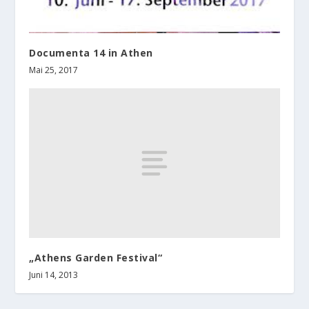
Documenta 14 in Athen
Mai 25, 2017
„Athens Garden Festival“
Juni 14, 2013