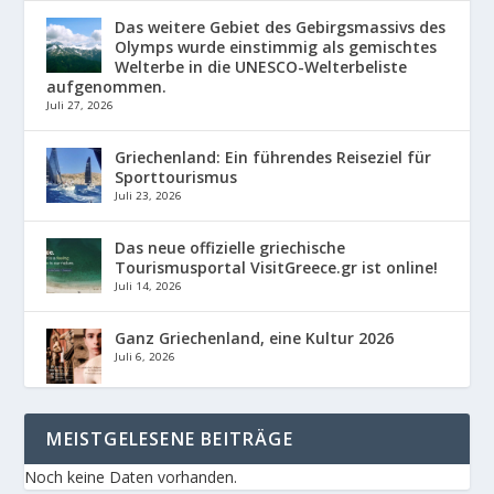
Das weitere Gebiet des Gebirgsmassivs des
Olymps wurde einstimmig als gemischtes
Welterbe in die UNESCO-Welterbeliste
aufgenommen.
Juli 27, 2026
Griechenland: Ein führendes Reiseziel für
Sporttourismus
Juli 23, 2026
Das neue offizielle griechische
Tourismusportal VisitGreece.gr ist online!
Juli 14, 2026
Ganz Griechenland, eine Kultur 2026
Juli 6, 2026
MEISTGELESENE BEITRÄGE
Noch keine Daten vorhanden.