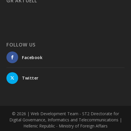
GR AKTUELL
FOLLOW US
Facebook
Twitter
© 2026
| Web Development Team - ST2 Directorate for
Digital Governance, Informatics and Telecommunications |
Hellenic Republic - Ministry of Foreign Affairs