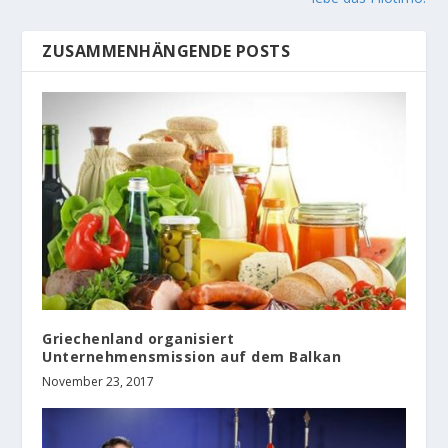
ZUSAMMENHÄNGENDE POSTS
Griechenland organisiert
Unternehmensmission auf dem Balkan
November 23, 2017