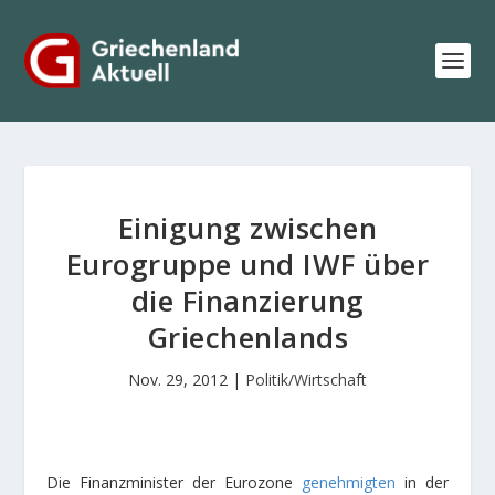
Einigung zwischen
Eurogruppe und IWF über
die Finanzierung
Griechenlands
Nov. 29, 2012
|
Politik/Wirtschaft
Die Finanzminister der Eurozone
genehmigten
in der