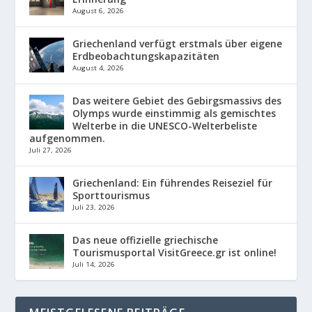
August 6, 2026
Griechenland verfügt erstmals über eigene
Erdbeobachtungskapazitäten
August 4, 2026
Das weitere Gebiet des Gebirgsmassivs des
Olymps wurde einstimmig als gemischtes
Welterbe in die UNESCO-Welterbeliste
aufgenommen.
Juli 27, 2026
Griechenland: Ein führendes Reiseziel für
Sporttourismus
Juli 23, 2026
Das neue offizielle griechische
Tourismusportal VisitGreece.gr ist online!
Juli 14, 2026