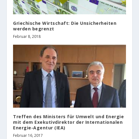
Griechische Wirtschaft: Die Unsicherheiten
werden begrenzt
Februar 8, 2018
Treffen des Ministers für Umwelt und Energie
mit dem Exekutivdirektor der Internationalen
Energie-Agentur (IEA)
Februar 16, 2017