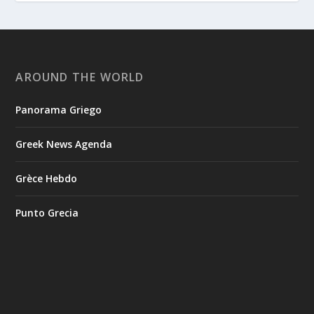
AROUND THE WORLD
Panorama Griego
Greek News Agenda
Grèce Hebdo
Punto Grecia