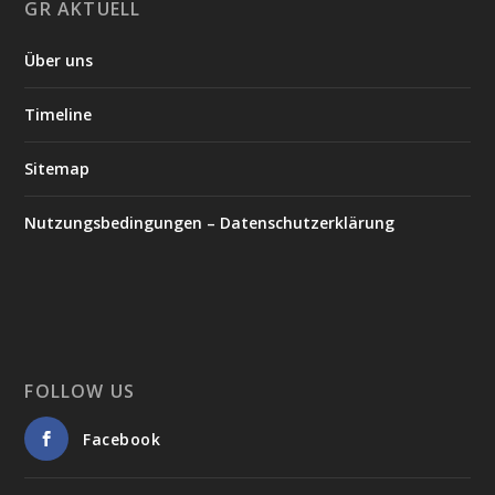
GR AKTUELL
Über uns
Timeline
Sitemap
Nutzungsbedingungen – Datenschutzerklärung
FOLLOW US
Facebook