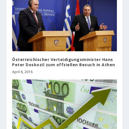
Österreichischer Verteidigungsminister Hans
Peter Doskozil zum offziellen Besuch in Athen
April 8, 2016