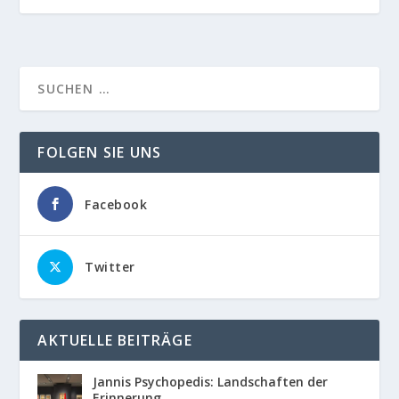
FOLGEN SIE UNS
Facebook
Twitter
AKTUELLE BEITRÄGE
Jannis Psychopedis: Landschaften der
Erinnerung