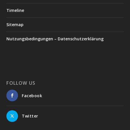
Timeline
Sitemap
Nutzungsbedingungen – Datenschutzerklärung
FOLLOW US
Facebook
Twitter