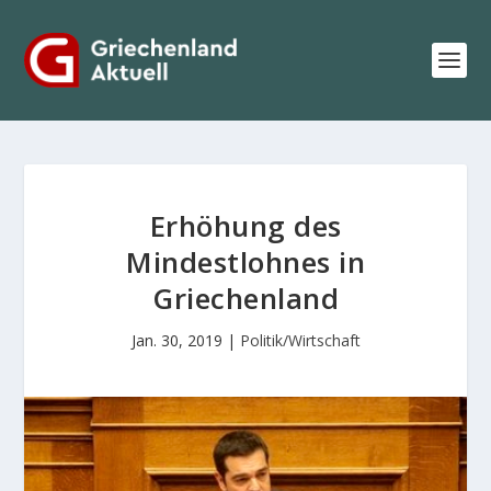
Erhöhung des
Mindestlohnes in
Griechenland
Jan. 30, 2019
|
Politik/Wirtschaft