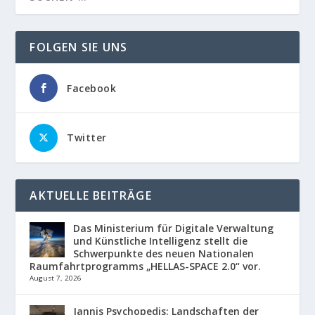
FOLGEN SIE UNS
Facebook
Twitter
AKTUELLE BEITRÄGE
Das Ministerium für Digitale Verwaltung
und Künstliche Intelligenz stellt die
Schwerpunkte des neuen Nationalen
Raumfahrtprogramms „HELLAS-SPACE 2.0“ vor.
August 7, 2026
Jannis Psychopedis: Landschaften der