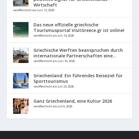
Wirtschaft
veröffentlicht am Juni 12, 2026
Das neue offizielle griechische
Tourismusportal VisitGreece.gr ist online!
veröffentlicht am Juli 14, 2026
Griechische Werften beanspruchen durch
internationale Partnerschaften eine...
veröffentlicht am Juni 10, 2026
Griechenland: Ein führendes Reiseziel für
Sporttourismus
veröffentlicht am Juli 23, 2026
Ganz Griechenland, eine Kultur 2026
veröffentlicht am Juli 6, 2026