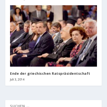
Ende der griechischen Ratspräsidentschaft
Juli 3, 2014