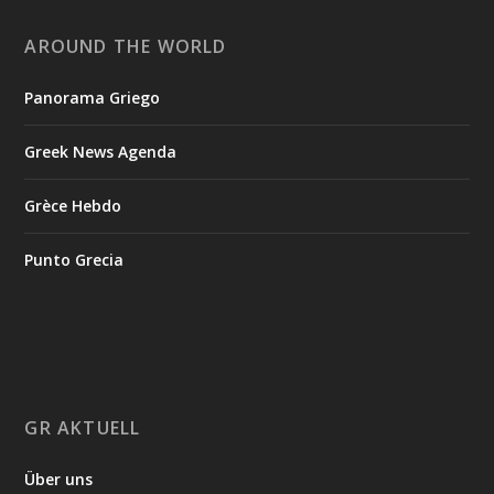
AROUND THE WORLD
Panorama Griego
Greek News Agenda
Grèce Hebdo
Punto Grecia
GR AKTUELL
Über uns