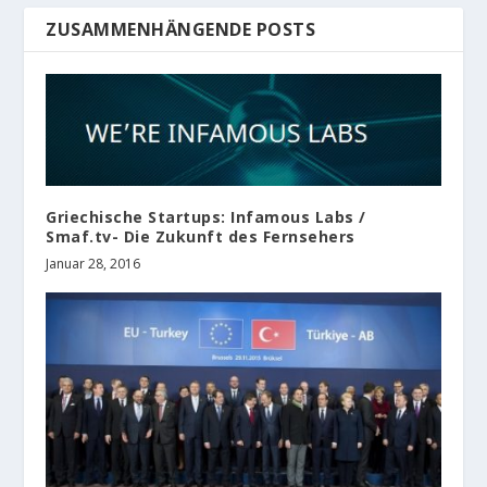
ZUSAMMENHÄNGENDE POSTS
Griechische Startups: Infamous Labs /
Smaf.tv- Die Zukunft des Fernsehers
Januar 28, 2016