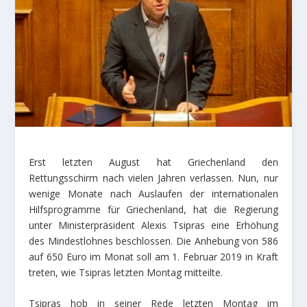
Erst letzten August hat Griechenland den
Rettungsschirm nach vielen Jahren verlassen. Nun, nur
wenige Monate nach Auslaufen der internationalen
Hilfsprogramme für Griechenland, hat die Regierung
unter Ministerpräsident Alexis Tsipras eine Erhöhung
des Mindestlohnes beschlossen. Die Anhebung von 586
auf 650 Euro im Monat soll am 1. Februar 2019 in Kraft
treten, wie Tsipras letzten Montag mitteilte.
Tsipras hob in seiner Rede letzten Montag im