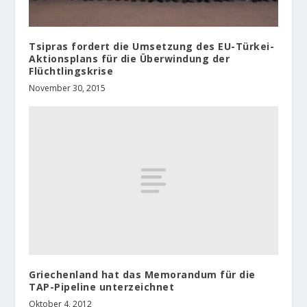
Tsipras fordert die Umsetzung des EU-Türkei-
Aktionsplans für die Überwindung der
Flüchtlingskrise
November 30, 2015
Griechenland hat das Memorandum für die
TAP-Pipeline unterzeichnet
Oktober 4, 2012